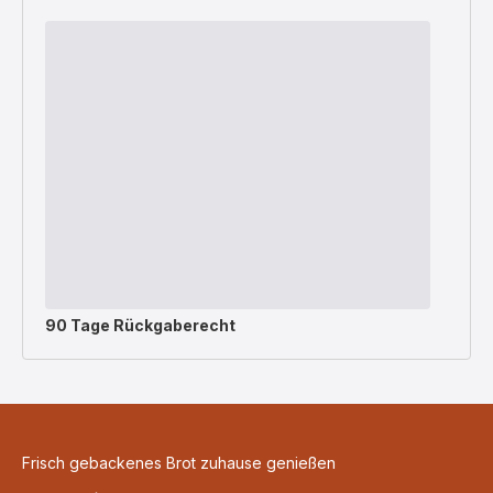
90 Tage Rückgaberecht
Frisch gebackenes Brot zuhause genießen