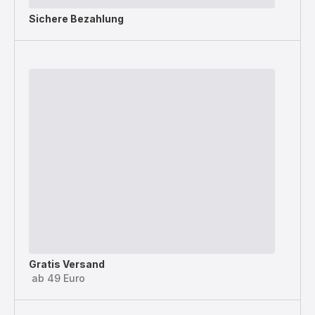
Sichere Bezahlung
Gratis Versand
ab 49 Euro