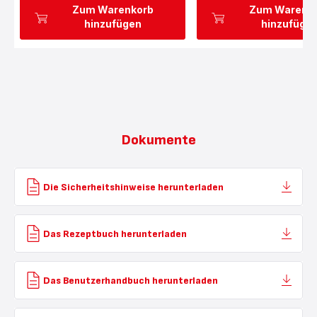
Zum Warenkorb
Zum Warenk
hinzufügen
hinzufüge
Dokumente
Die Sicherheitshinweise herunterladen
Das Rezeptbuch herunterladen
Das Benutzerhandbuch herunterladen