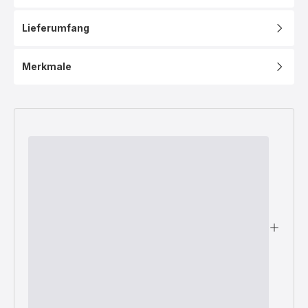
Lieferumfang
Merkmale