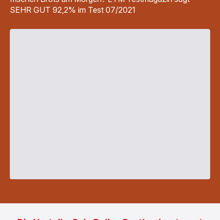
SEHR GUT 92,2% im Test 07/2021