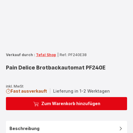
Verkauf durch :
Tefal Shop
|
Ref.: PF240E38
Pain Delice Brotbackautomat PF240E
inkl. MwSt
Fast ausverkauft
|
Lieferung in 1-2 Werktagen
Zum Warenkorb hinzufügen
Beschreibung