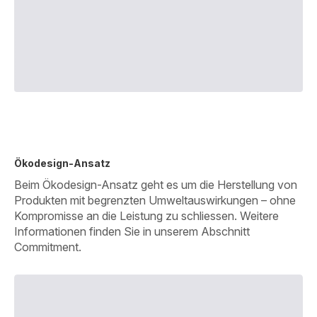
Ökodesign-Ansatz
Beim Ökodesign-Ansatz geht es um die Herstellung von
Produkten mit begrenzten Umweltauswirkungen – ohne
Kompromisse an die Leistung zu schliessen. Weitere
Informationen finden Sie in unserem Abschnitt
Commitment.