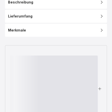
Beschreibung
Lieferumfang
Merkmale