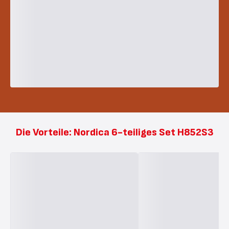
Die Vorteile: Nordica 6-teiliges Set H852S3