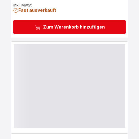
inkl. MwSt
Fast ausverkauft
Zum Warenkorb hinzufügen