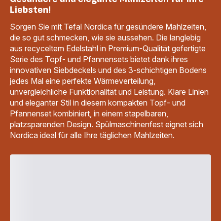
Liebsten!
Sorgen Sie mit Tefal Nordica für gesündere Mahlzeiten,
die so gut schmecken, wie sie aussehen. Die langlebig
aus recyceltem Edelstahl in Premium-Qualität gefertigte
Serie des Topf- und Pfannensets bietet dank ihres
innovativen Siebdeckels und des 3-schichtigen Bodens
jedes Mal eine perfekte Wärmeverteilung,
unvergleichliche Funktionalität und Leistung. Klare Linien
und eleganter Stil in diesem kompakten Topf- und
Pfannenset kombiniert, in einem stapelbaren,
platzsparenden Design. Spülmaschinenfest eignet sich
Nordica ideal für alle Ihre täglichen Mahlzeiten.