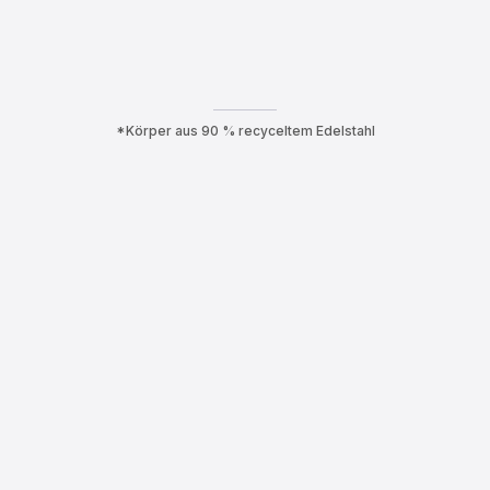
*Körper aus 90 % recyceltem Edelstahl