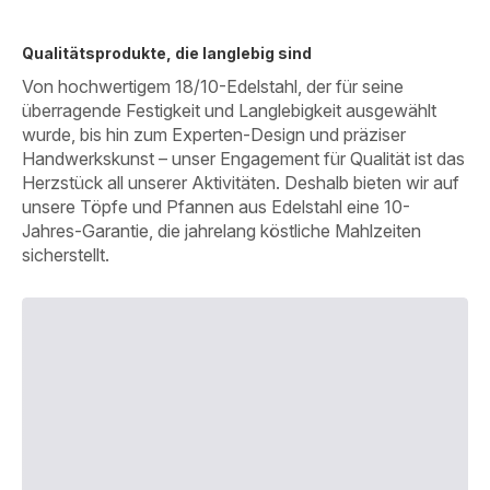
Qualitätsprodukte, die langlebig sind
Von hochwertigem 18/10-Edelstahl, der für seine
überragende Festigkeit und Langlebigkeit ausgewählt
wurde, bis hin zum Experten-Design und präziser
Handwerkskunst – unser Engagement für Qualität ist das
Herzstück all unserer Aktivitäten. Deshalb bieten wir auf
unsere Töpfe und Pfannen aus Edelstahl eine 10-
Jahres-Garantie, die jahrelang köstliche Mahlzeiten
sicherstellt.