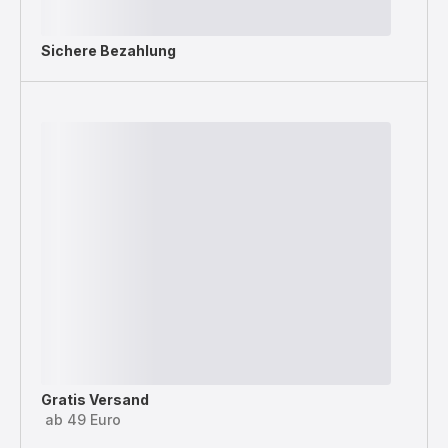
Sichere Bezahlung
Gratis Versand
ab 49 Euro