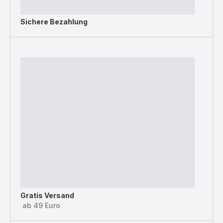
Sichere Bezahlung
Gratis Versand
ab 49 Euro