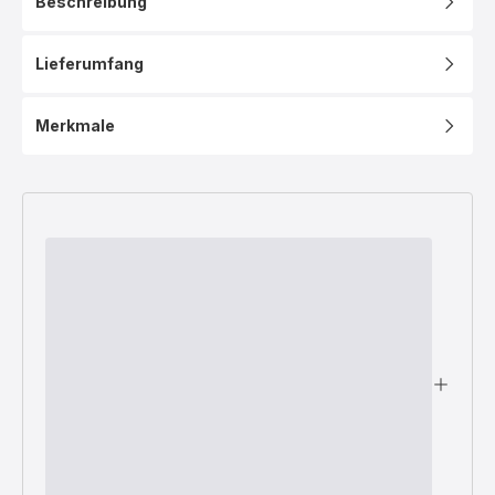
Beschreibung
Lieferumfang
Merkmale