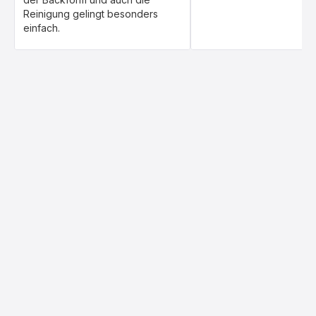
Reinigung gelingt besonders
einfach.