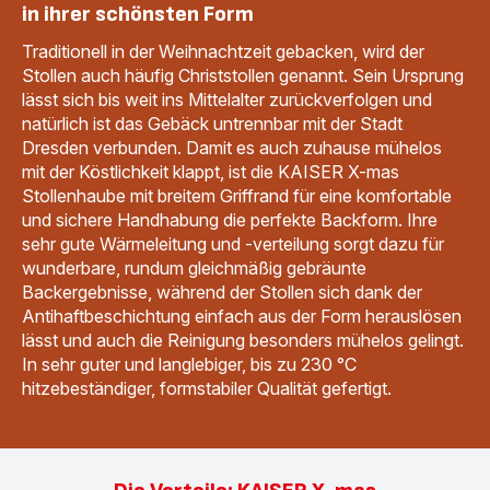
in ihrer schönsten Form
Traditionell in der Weihnachtzeit gebacken, wird der
Stollen auch häufig Christstollen genannt. Sein Ursprung
lässt sich bis weit ins Mittelalter zurückverfolgen und
natürlich ist das Gebäck untrennbar mit der Stadt
Dresden verbunden. Damit es auch zuhause mühelos
mit der Köstlichkeit klappt, ist die KAISER X-mas
Stollenhaube mit breitem Griffrand für eine komfortable
und sichere Handhabung die perfekte Backform. Ihre
sehr gute Wärmeleitung und -verteilung sorgt dazu für
wunderbare, rundum gleichmäßig gebräunte
Backergebnisse, während der Stollen sich dank der
Antihaftbeschichtung einfach aus der Form herauslösen
lässt und auch die Reinigung besonders mühelos gelingt.
In sehr guter und langlebiger, bis zu 230 °C
hitzebeständiger, formstabiler Qualität gefertigt.