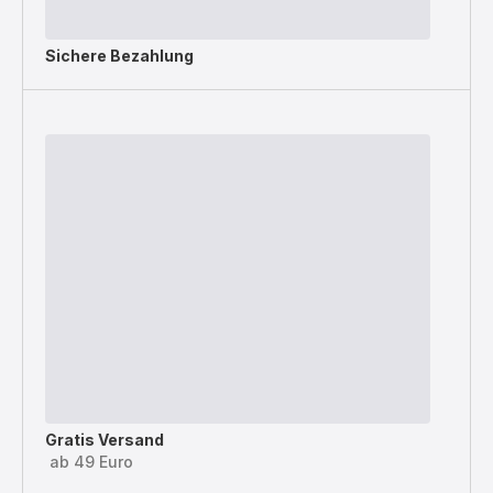
Sichere Bezahlung
Gratis Versand
ab 49 Euro