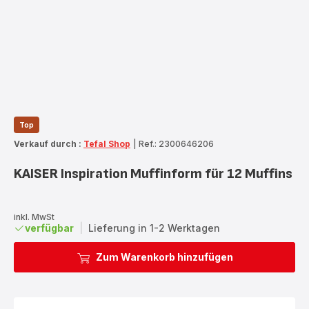
Top
Verkauf durch :
Tefal Shop
|
Ref.: 2300646206
KAISER Inspiration Muffinform für 12 Muffins
inkl. MwSt
verfügbar
|
Lieferung in 1-2 Werktagen
Zum Warenkorb hinzufügen