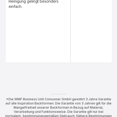
Reinigung gelingt besonders
einfach.
*Die WMF Business Unit Consumer GmbH gewährt 3 Jahre Garantie
auf alle Inspiration Backformen. Die Garantie von 3 Jahren gilt für die
Mangelfreiheit unserer Backformen in Bezug auf Material,
Verarbeitung und Funktionsweise. Die Garantie gilt nur bei
normalem, bestimmungsgemäßen Gebrauch. Nähere Bestimmungen