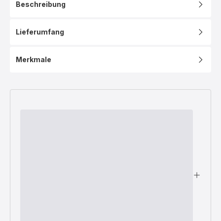
Beschreibung
Lieferumfang
Merkmale