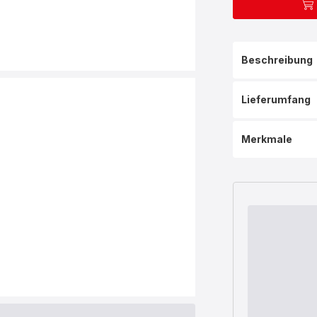
Beschreibung
Lieferumfang
Merkmale