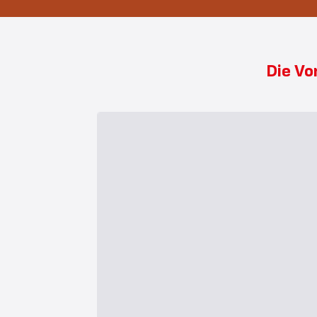
Die Vo