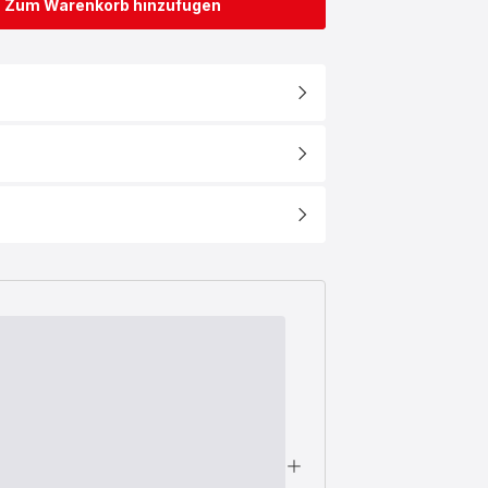
Zum Warenkorb hinzufügen