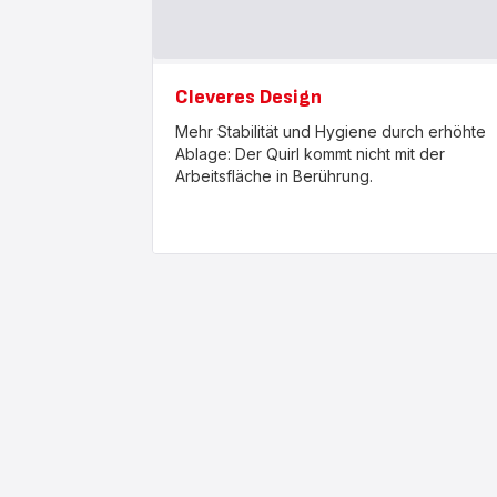
Cleveres Design
Mehr Stabilität und Hygiene durch erhöhte
Ablage: Der Quirl kommt nicht mit der
Arbeitsfläche in Berührung.