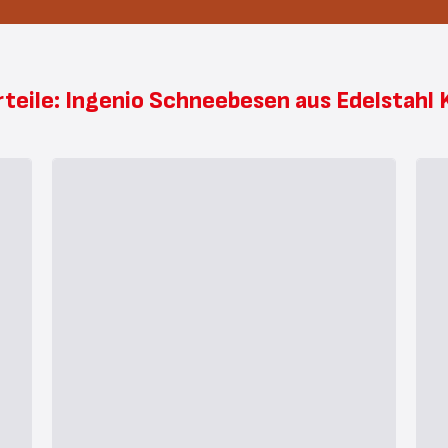
rteile: Ingenio Schneebesen aus Edelstahl