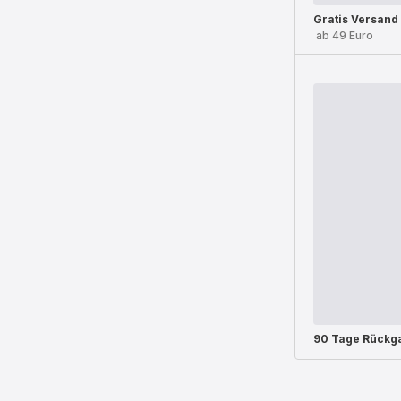
Gratis Versand
ab 49 Euro
90 Tage Rückg