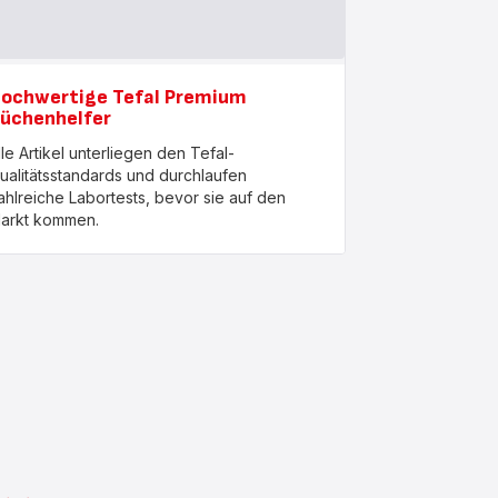
ochwertige Tefal Premium
üchenhelfer
lle Artikel unterliegen den Tefal-
ualitätsstandards und durchlaufen
ahlreiche Labortests, bevor sie auf den
arkt kommen.