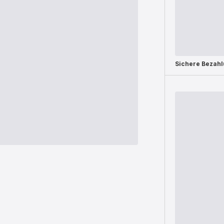
Sichere Bezah