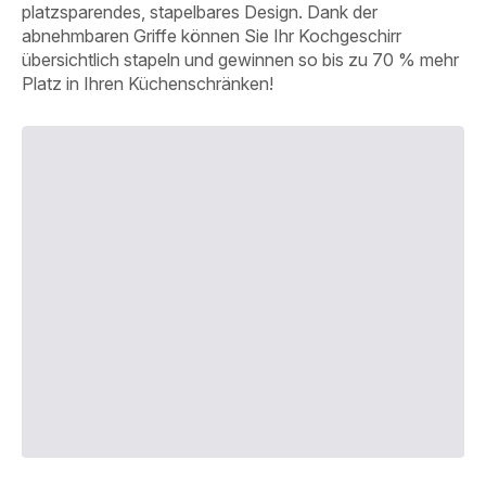
platzsparendes, stapelbares Design. Dank der
abnehmbaren Griffe können Sie Ihr Kochgeschirr
übersichtlich stapeln und gewinnen so bis zu 70 % mehr
Platz in Ihren Küchenschränken!