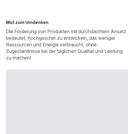
Mut zum Umdenken
Die Förderung von Produkten mit durchdachtem Ansatz
bedeutet, Kochgeschirr zu entwickeln, das weniger
Ressourcen und Energie verbraucht, ohne
Zugeständnisse bei der täglichen Qualität und Leistung
zu machen!