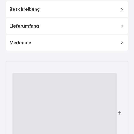
Beschreibung
Lieferumfang
Merkmale