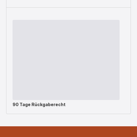
90 Tage Rückgaberecht