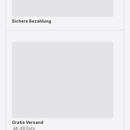
Sichere Bezahlung
Gratis Versand
ab 49 Euro