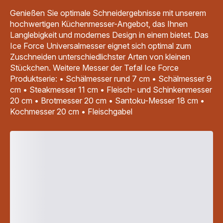
Genießen Sie optimale Schneidergebnisse mit unserem
hochwertigen Küchenmesser-Angebot, das Ihnen
Langlebigkeit und modernes Design in einem bietet. Das
Ice Force Universalmesser eignet sich optimal zum
Zuschneiden unterschiedlichster Arten von kleinen
Stückchen. Weitere Messer der Tefal Ice Force
Produktserie: • Schälmesser rund 7 cm • Schälmesser 9
cm • Steakmesser 11 cm • Fleisch- und Schinkenmesser
20 cm • Brotmesser 20 cm • Santoku-Messer 18 cm •
Kochmesser 20 cm • Fleischgabel