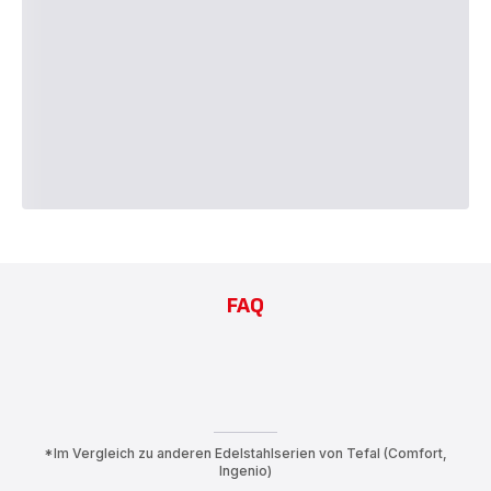
FAQ
*Im Vergleich zu anderen Edelstahlserien von Tefal (Comfort,
Ingenio)