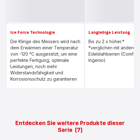
Ice Force Technologie
Langlebige Leistung
Die Klinge des Messers wird nach
Bis zu 2 x höher.*
dem Erwärmen einer Temperatur
*verglichen mit anderen 
von -120 °C ausgesetzt, um eine
Edelstahlserien (Comfort
perfekte Fertigung, optimale
Ingenio)
Leistungen, noch mehr
Widerstandsfähigkeit und
Korrosionsschutz zu garantieren
Entdecken Sie weitere Produkte dieser
Serie
(7)