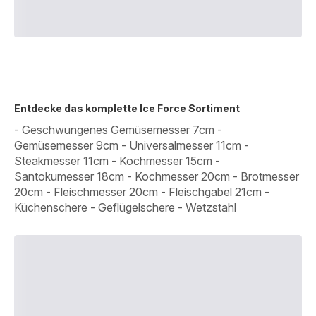
Entdecke das komplette Ice Force Sortiment
- Geschwungenes Gemüsemesser 7cm -
Gemüsemesser 9cm - Universalmesser 11cm -
Steakmesser 11cm - Kochmesser 15cm -
Santokumesser 18cm - Kochmesser 20cm - Brotmesser
20cm - Fleischmesser 20cm - Fleischgabel 21cm -
Küchenschere - Geflügelschere - Wetzstahl