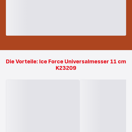
Die Vorteile: Ice Force Universalmesser 11 cm
K23209