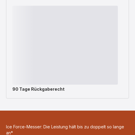
90 Tage Rückgaberecht
Ice Force-Messer: Die Leistung hält bis zu doppelt so lange
an*