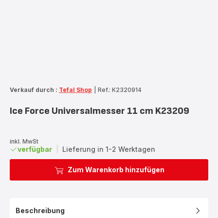
Verkauf durch :
Tefal Shop
|
Ref.: K2320914
Ice Force Universalmesser 11 cm K23209
inkl. MwSt
verfügbar
|
Lieferung in 1-2 Werktagen
Zum Warenkorb hinzufügen
Beschreibung