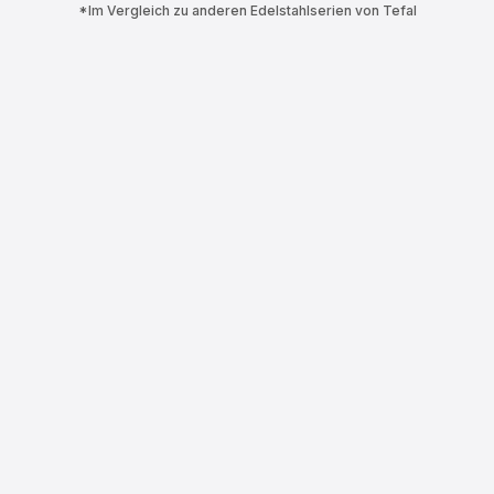
*Im Vergleich zu anderen Edelstahlserien von Tefal