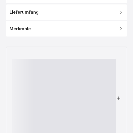
Lieferumfang
Merkmale