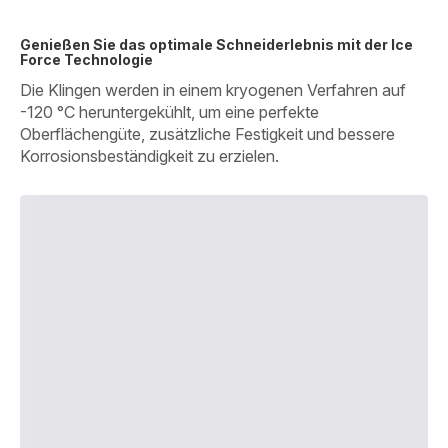
Genießen Sie das optimale Schneiderlebnis mit der Ice
Force Technologie
Die Klingen werden in einem kryogenen Verfahren auf
-120 °C heruntergekühlt, um eine perfekte
Oberflächengüte, zusätzliche Festigkeit und bessere
Korrosionsbeständigkeit zu erzielen.