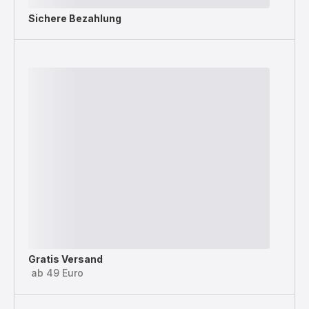
Sichere Bezahlung
Gratis Versand
ab 49 Euro