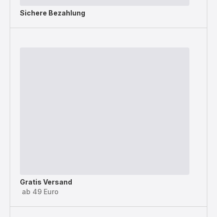
Sichere Bezahlung
Gratis Versand
ab 49 Euro