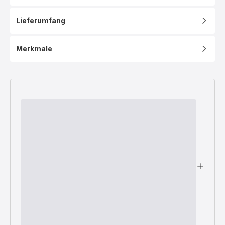
Lieferumfang
Merkmale