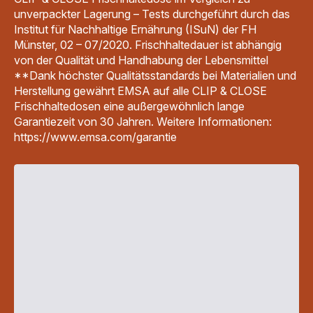
unverpackter Lagerung – Tests durchgeführt durch das
Institut für Nachhaltige Ernährung (ISuN) der FH
Münster, 02 – 07/2020. Frischhaltedauer ist abhängig
von der Qualität und Handhabung der Lebensmittel
**Dank höchster Qualitätsstandards bei Materialien und
Herstellung gewährt EMSA auf alle CLIP & CLOSE
Frischhaltedosen eine außergewöhnlich lange
Garantiezeit von 30 Jahren. Weitere Informationen:
https://www.emsa.com/garantie