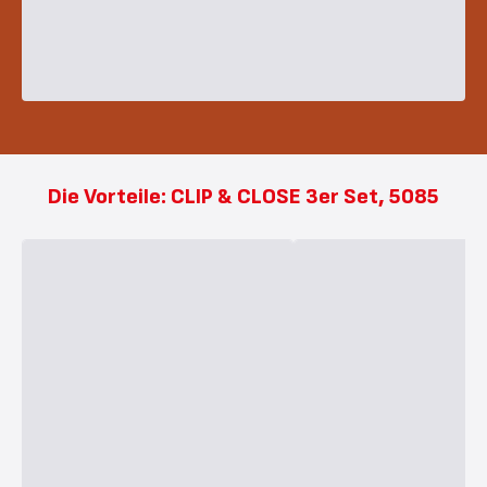
Die Vorteile: CLIP & CLOSE 3er Set, 5085