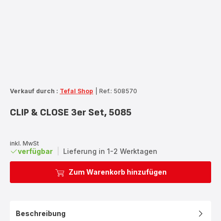
Verkauf durch :
Tefal Shop
|
Ref.: 508570
CLIP & CLOSE 3er Set, 5085
inkl. MwSt
verfügbar
|
Lieferung in 1-2 Werktagen
Zum Warenkorb hinzufügen
Beschreibung