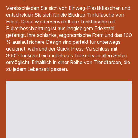
Verabschieden Sie sich von Einweg-Plastikflaschen und
entscheiden Sie sich für die Bludrop-Trinkflasche von
Emsa. Diese wiederverwendbare Trinkflasche mit
Pulverbeschichtung ist aus langlebigem Edelstahl
gefertigt. Ihre schlanke, ergonomische Form und das 100
% auslaufsichere Design sind perfekt für unterwegs
geeignet, während der Quick-Press-Verschluss mit
360°-Trinkrand ein müheloses Trinken von allen Seiten
ermöglicht. Erhältlich in einer Reihe von Trendfarben, die
zu jedem Lebensstil passen.