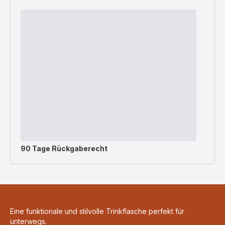
90 Tage Rückgaberecht
Eine funktionale und stilvolle Trinkflasche perfekt für
unterwegs.