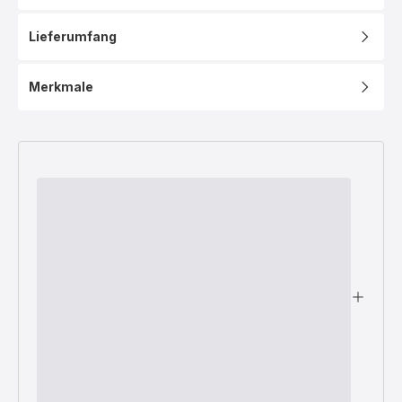
Lieferumfang
Merkmale