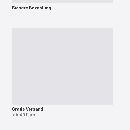
Sichere Bezahlung
Gratis Versand
ab 49 Euro