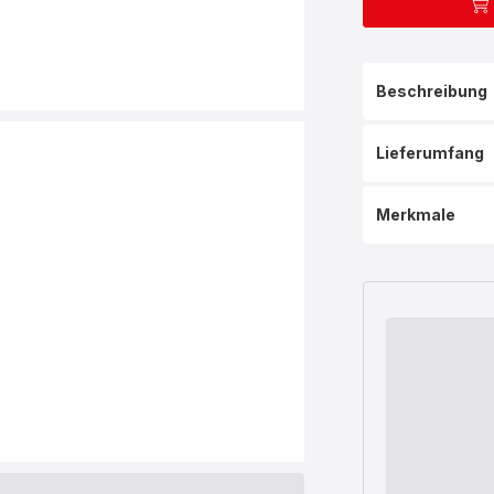
Beschreibung
Lieferumfang
Merkmale