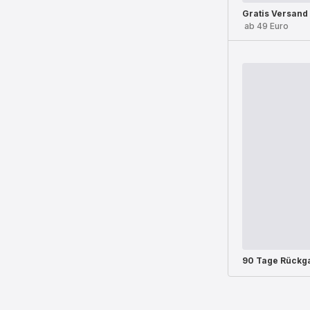
Gratis Versand
ab 49 Euro
90 Tage Rückg