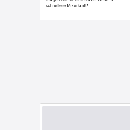
schnellere Mixerkraft*