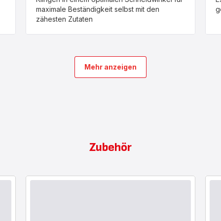
maximale Beständigkeit selbst mit den
g
zähesten Zutaten
Mehr anzeigen
Zubehör