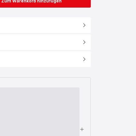
Zum Warenkorb hinzufügen