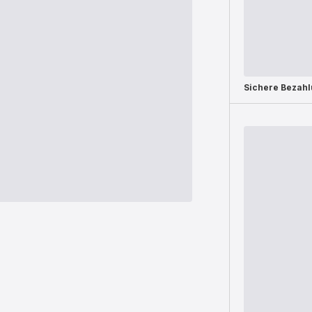
Sichere Bezah