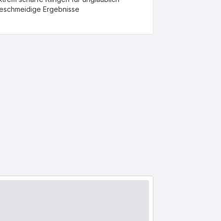
eschmeidige Ergebnisse