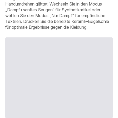
Handumdrehen glättet. Wechseln Sie in den Modus
„Dampf+sanftes Saugen“ für Synthetikartikel oder
wählen Sie den Modus „Nur Dampf“ für empfindliche
Textilien. Drücken Sie die beheizte Keramik-Bügelsohle
für optimale Ergebnisse gegen die Kleidung.