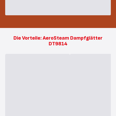
Die Vorteile: AeroSteam Dampfglätter
DT9814