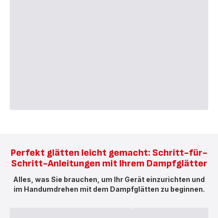
Perfekt glätten leicht gemacht: Schritt-für-
Schritt-Anleitungen mit Ihrem Dampfglätter
Alles, was Sie brauchen, um Ihr Gerät einzurichten und
im Handumdrehen mit dem Dampfglätten zu beginnen.