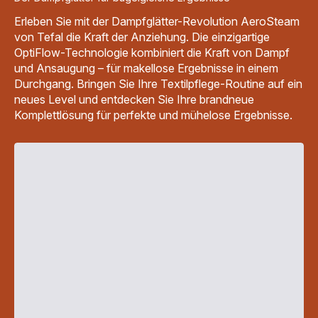
Erleben Sie mit der Dampfglätter-Revolution AeroSteam
von Tefal die Kraft der Anziehung. Die einzigartige
OptiFlow-Technologie kombiniert die Kraft von Dampf
und Ansaugung – für makellose Ergebnisse in einem
Durchgang. Bringen Sie Ihre Textilpflege-Routine auf ein
neues Level und entdecken Sie Ihre brandneue
Komplettlösung für perfekte und mühelose Ergebnisse.