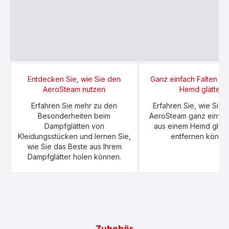
Entdecken Sie, wie Sie den
Ganz einfach Falten au
AeroSteam nutzen
Hemd glätten
Erfahren Sie mehr zu den
Erfahren Sie, wie Sie 
Besonderheiten beim
AeroSteam ganz einfac
Dampfglätten von
aus einem Hemd glätt
Kleidungsstücken und lernen Sie,
entfernen könne
wie Sie das Beste aus Ihrem
Dampfglätter holen können.
Zubehör