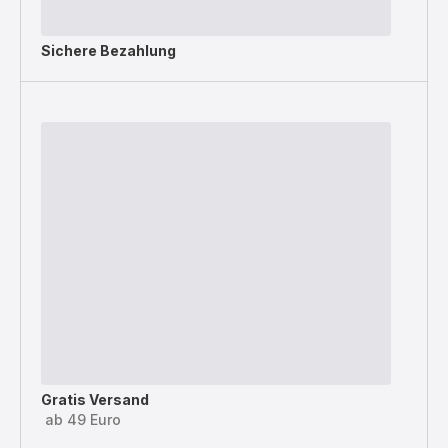
Sichere Bezahlung
Gratis Versand
ab 49 Euro