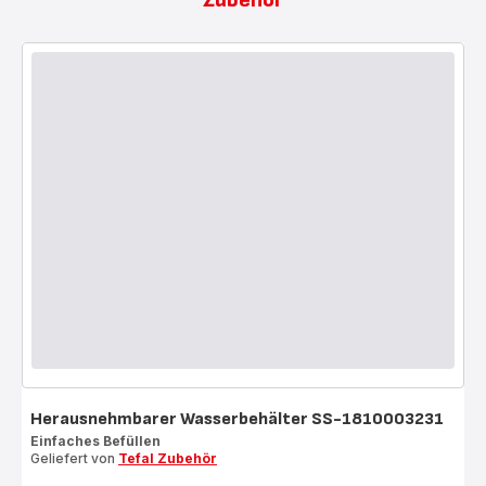
Herausnehmbarer Wasserbehälter SS-1810003231
Einfaches Befüllen
Geliefert von
Tefal Zubehör