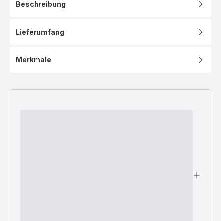
Beschreibung
Lieferumfang
Merkmale