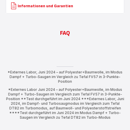
Informationen und Garantien
FAQ
*Externes Labor, Juni 2024 – auf Polyester+Baumwolle, im Modus
Dampf + Turbo-Saugen im Vergleich zu Tefal FV57 in 3-Punkte-
Position
*Externes Labor Juni 2024 – auf Polyester+Baumwolle, im Modus
Dampf + Turbo-Saugen im Vergleich zum Tefal FV57 in 3-Punkte-
Position **Test durchgeführt im Juni 2024 ***Externes Labor, Juni
2024, im Dampf- und Turbosaugmodus im Vergleich zum Tefal
DT82 im Turbomodus, auf Baumwoll- und Polyesterstoffstreifen
****Test durchgeführt im Juni 2024 im Modus Dampf + Turbo-
Saugen im Vergleich zu Tefal DT82 im Turbo-Modus