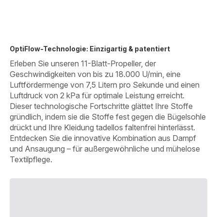
OptiFlow-Technologie: Einzigartig & patentiert
Erleben Sie unseren 11-Blatt-Propeller, der
Geschwindigkeiten von bis zu 18.000 U/min, eine
Luftfördermenge von 7,5 Litern pro Sekunde und einen
Luftdruck von 2 kPa für optimale Leistung erreicht.
Dieser technologische Fortschritte glättet Ihre Stoffe
gründlich, indem sie die Stoffe fest gegen die Bügelsohle
drückt und Ihre Kleidung tadellos faltenfrei hinterlässt.
Entdecken Sie die innovative Kombination aus Dampf
und Ansaugung – für außergewöhnliche und mühelose
Textilpflege.