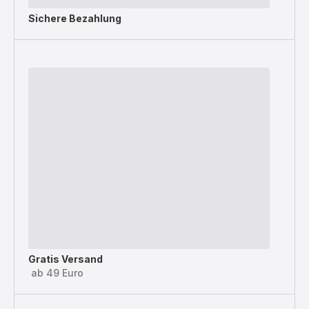
Sichere Bezahlung
Gratis Versand
ab 49 Euro