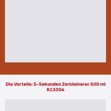
Die Vorteile: 5-Sekunden Zerkleinerer 500 ml
K13304