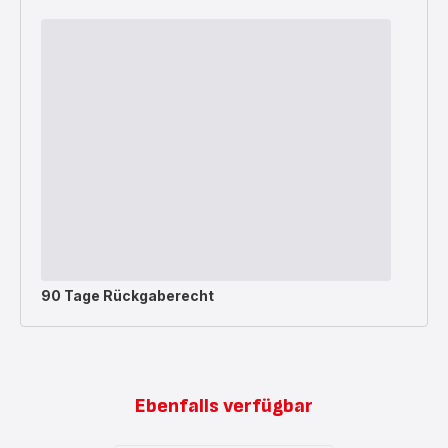
90 Tage Rückgaberecht
Ebenfalls verfügbar