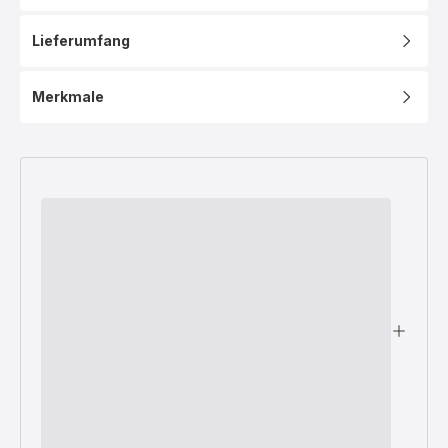
Lieferumfang
Merkmale