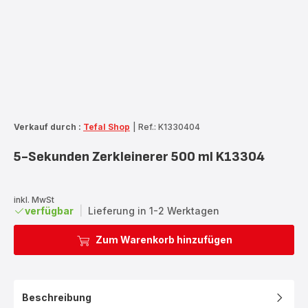
Verkauf durch :
Tefal Shop
|
Ref.: K1330404
5-Sekunden Zerkleinerer 500 ml K13304
inkl. MwSt
verfügbar
|
Lieferung in 1-2 Werktagen
Zum Warenkorb hinzufügen
Beschreibung