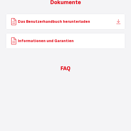
Dokumente
Das Benutzerhandbuch herunterladen
Informationen und Garantien
FAQ