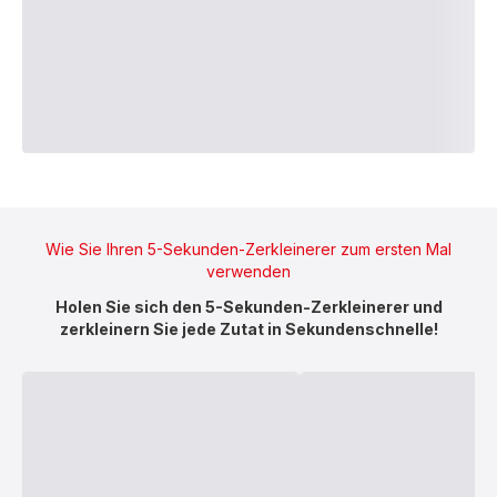
Wie Sie Ihren 5-Sekunden-Zerkleinerer zum ersten Mal
verwenden
Holen Sie sich den 5-Sekunden-Zerkleinerer und
zerkleinern Sie jede Zutat in Sekundenschnelle!