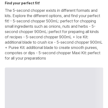
Find your perfect fit!
The 5-second chopper exists in different formats and
kits. Explore the different options, and find your perfect
fit! - 5-second chopper 500mL: perfect for chopping
small ingredients such as onions, nuts and herbs - 5-
second chopper 900mL: perfect for preparing all kinds
of recipes - 5-second chopper 900mL + Ice Kit:
additional blade to crush ice - 5-second chopper 900mL
+ Puree Kit: additional blade to create smooth purees,
compotes or dips - 5-second chopper Maxi Kit: perfect
for all your preparations