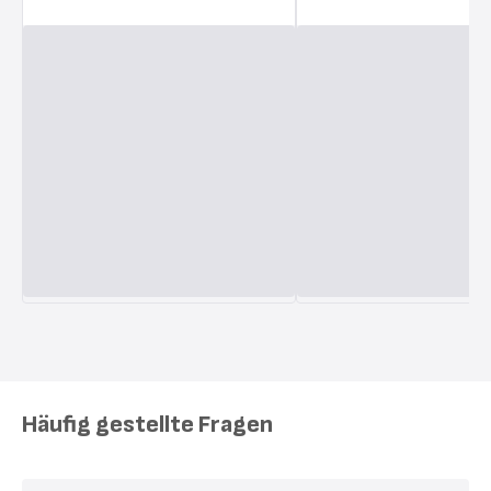
Häufig gestellte Fragen