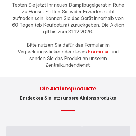
Testen Sie jetzt Ihr neues Dampfbügelgerät in Ruhe
zu Hause. Sollten Sie wider Erwarten nicht
zufrieden sein, können Sie das Gerät innerhalb von
60 Tagen (ab Kaufdatum) zurückgeben. Die Aktion
gilt bis zum 31.12.2026.
Bitte nutzen Sie dafür das Formular im
Verpackungssticker oder dieses
Formular
und
senden Sie das Produkt an unseren
Zentralkundendienst.
Die Aktionsprodukte
Entdecken Sie jetzt unsere Aktionsprodukte