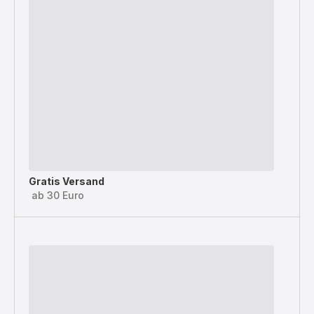
Gratis Versand
ab 30 Euro