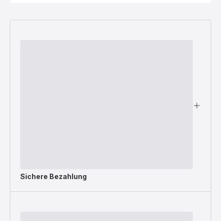
Sichere Bezahlung