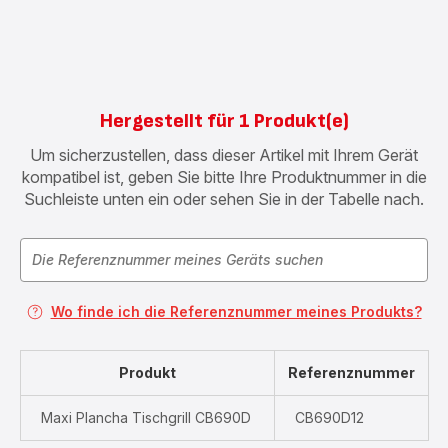
Hergestellt für 1 Produkt(e)
Um sicherzustellen, dass dieser Artikel mit Ihrem Gerät
kompatibel ist, geben Sie bitte Ihre Produktnummer in die
Suchleiste unten ein oder sehen Sie in der Tabelle nach.
Wo finde ich die Referenznummer meines Produkts?
Produkt
Referenznummer
Maxi Plancha Tischgrill CB690D
CB690D12