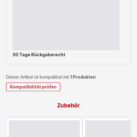
30 Tage Rückgaberecht
Dieser Artikel ist kompatibel mit
1 Produkten
Kompatibilität prüfen
Zubehör