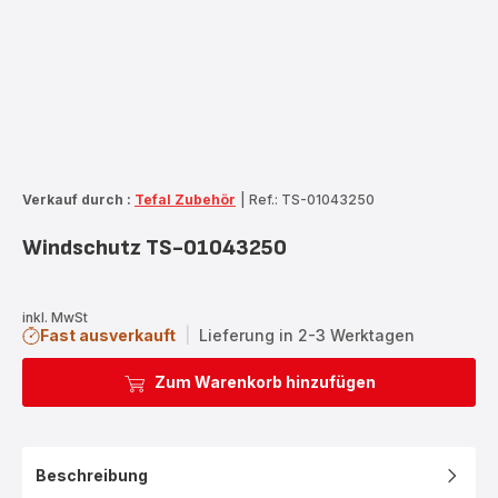
Verkauf durch :
Tefal Zubehör
|
Ref.: TS-01043250
Windschutz TS-01043250
inkl. MwSt
Fast ausverkauft
|
Lieferung in 2-3 Werktagen
Zum Warenkorb hinzufügen
Beschreibung