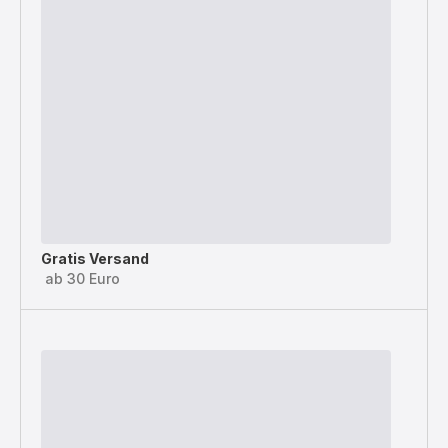
Gratis Versand
ab 30 Euro