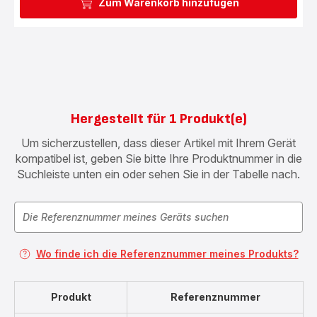
Zum Warenkorb hinzufügen
Hergestellt für 1 Produkt(e)
Um sicherzustellen, dass dieser Artikel mit Ihrem Gerät
kompatibel ist, geben Sie bitte Ihre Produktnummer in die
Suchleiste unten ein oder sehen Sie in der Tabelle nach.
Wo finde ich die Referenznummer meines Produkts?
Produkt
Referenznummer