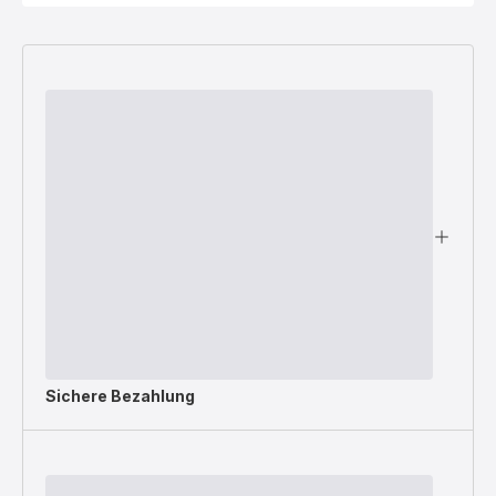
Sichere Bezahlung