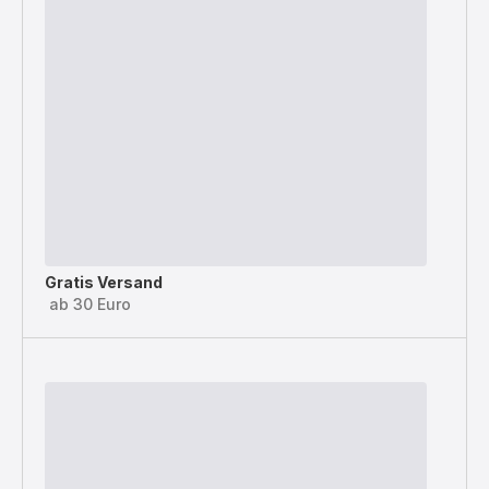
Gratis Versand
ab 30 Euro