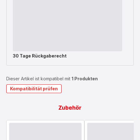
30 Tage Rückgaberecht
Dieser Artikel ist kompatibel mit
1 Produkten
Kompatibilität prüfen
Zubehör