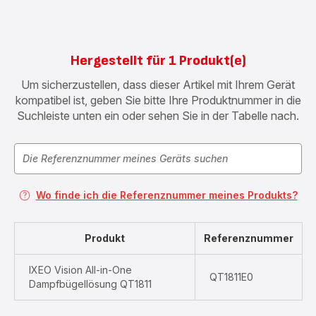
Hergestellt für 1 Produkt(e)
Um sicherzustellen, dass dieser Artikel mit Ihrem Gerät
kompatibel ist, geben Sie bitte Ihre Produktnummer in die
Suchleiste unten ein oder sehen Sie in der Tabelle nach.
Wo finde ich die Referenznummer meines Produkts?
Produkt
Referenznummer
IXEO Vision All-in-One
QT1811E0
Dampfbügellösung QT1811