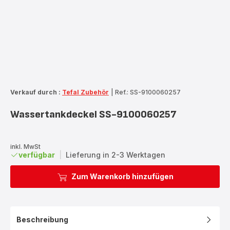
Verkauf durch :
Tefal Zubehör
|
Ref.: SS-9100060257
Wassertankdeckel SS-9100060257
inkl. MwSt
verfügbar
|
Lieferung in 2-3 Werktagen
Zum Warenkorb hinzufügen
Beschreibung