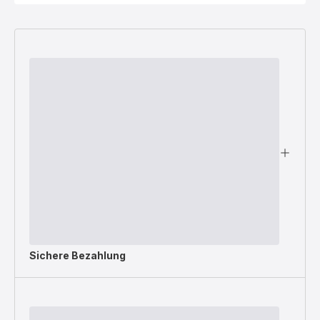
Sichere Bezahlung