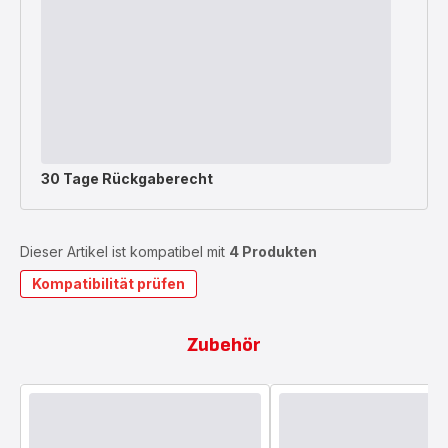
30 Tage Rückgaberecht
Dieser Artikel ist kompatibel mit
4 Produkten
Kompatibilität prüfen
Zubehör