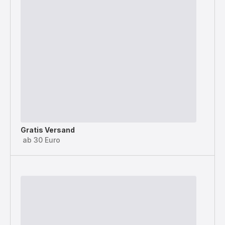
Gratis Versand
ab 30 Euro