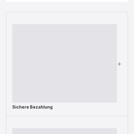
Sichere Bezahlung