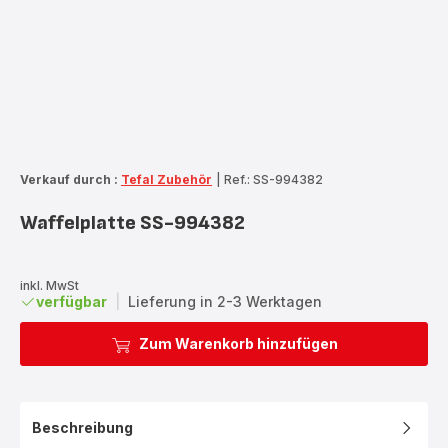
Verkauf durch :
Tefal Zubehör
|
Ref.: SS-994382
Waffelplatte SS-994382
inkl. MwSt
verfügbar
|
Lieferung in 2-3 Werktagen
Zum Warenkorb hinzufügen
Beschreibung