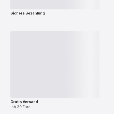
Sichere Bezahlung
Gratis Versand
ab 30 Euro