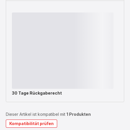
30 Tage Rückgaberecht
Dieser Artikel ist kompatibel mit
1 Produkten
Kompatibilität prüfen