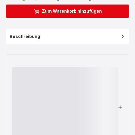
Zum Warenkorb hinzufügen
Beschreibung