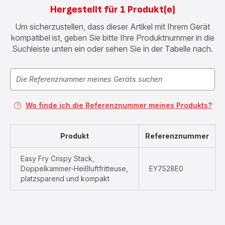
Hergestellt für 1 Produkt(e)
Um sicherzustellen, dass dieser Artikel mit Ihrem Gerät
kompatibel ist, geben Sie bitte Ihre Produktnummer in die
Suchleiste unten ein oder sehen Sie in der Tabelle nach.
Wo finde ich die Referenznummer meines Produkts?
Produkt
Referenznummer
Easy Fry Crispy Stack,
Doppelkammer-Heißluftfritteuse,
EY7528E0
platzsparend und kompakt