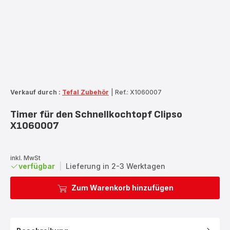
Verkauf durch :
Tefal Zubehör
|
Ref.: X1060007
Timer für den Schnellkochtopf Clipso
X1060007
inkl. MwSt
verfügbar
|
Lieferung in 2-3 Werktagen
Zum Warenkorb hinzufügen