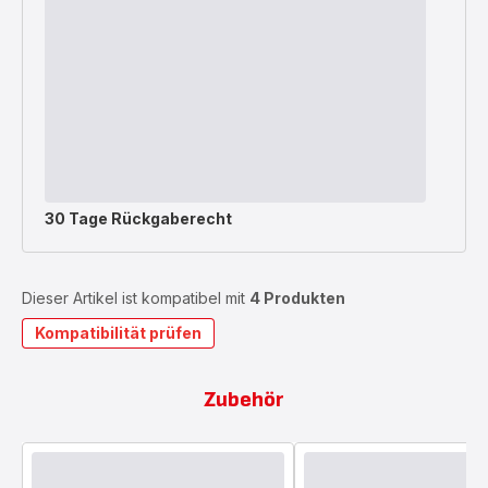
30 Tage Rückgaberecht
Dieser Artikel ist kompatibel mit
4 Produkten
Kompatibilität prüfen
Zubehör