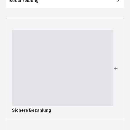
Beschreibung
Sichere Bezahlung