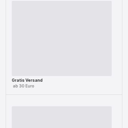
Gratis Versand
ab 30 Euro