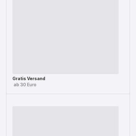
Gratis Versand
ab 30 Euro