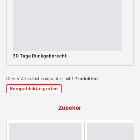
30 Tage Rückgaberecht
Dieser Artikel ist kompatibel mit
1 Produkten
Kompatibilität prüfen
Zubehör