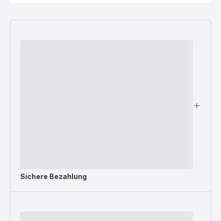
Sichere Bezahlung