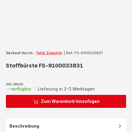
Verkauf durch :
Tefal Zubehör
|
Ref.: FS-9100033831
Stoffbürste FS-9100033831
inkl. MwSt
verfügbar
|
Lieferung in 2-3 Werktagen
Zum Warenkorb hinzufügen
Beschreibung