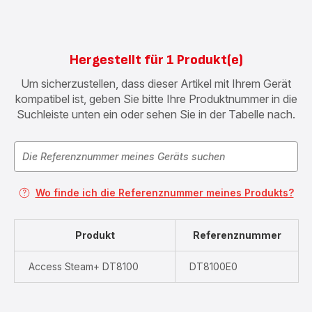
Hergestellt für 1 Produkt(e)
Um sicherzustellen, dass dieser Artikel mit Ihrem Gerät
kompatibel ist, geben Sie bitte Ihre Produktnummer in die
Suchleiste unten ein oder sehen Sie in der Tabelle nach.
Wo finde ich die Referenznummer meines Produkts?
Produkt
Referenznummer
Access Steam+ DT8100
DT8100E0