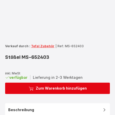
Verkauf durch :
Tefal Zubehör
|
Ref.: MS-652403
Stößel MS-652403
inkl. MwSt
verfügbar
|
Lieferung in 2-3 Werktagen
Zum Warenkorb hinzufügen
Beschreibung