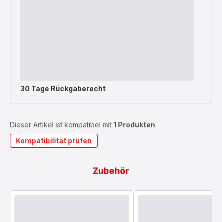
30 Tage Rückgaberecht
Dieser Artikel ist kompatibel mit
1 Produkten
Kompatibilität prüfen
Zubehör