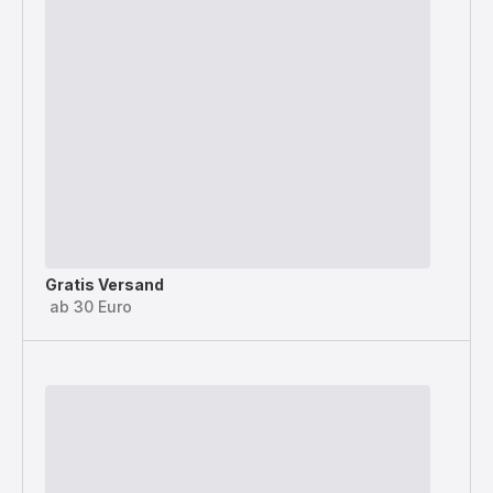
Gratis Versand
ab 30 Euro