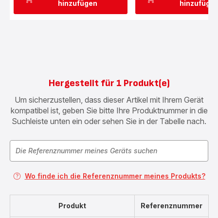
hinzufügen
hinzufüge
Hergestellt für 1 Produkt(e)
Um sicherzustellen, dass dieser Artikel mit Ihrem Gerät
kompatibel ist, geben Sie bitte Ihre Produktnummer in die
Suchleiste unten ein oder sehen Sie in der Tabelle nach.
Wo finde ich die Referenznummer meines Produkts?
Produkt
Referenznummer