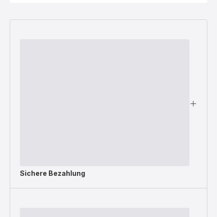
Sichere Bezahlung