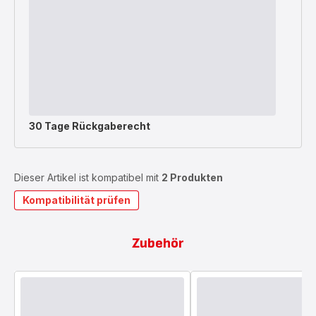
30 Tage Rückgaberecht
Dieser Artikel ist kompatibel mit
2 Produkten
Kompatibilität prüfen
Zubehör