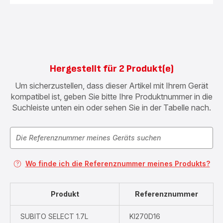
Hergestellt für 2 Produkt(e)
Um sicherzustellen, dass dieser Artikel mit Ihrem Gerät
kompatibel ist, geben Sie bitte Ihre Produktnummer in die
Suchleiste unten ein oder sehen Sie in der Tabelle nach.
Wo finde ich die Referenznummer meines Produkts?
Produkt
Referenznummer
SUBITO SELECT 1.7L
KI270D16