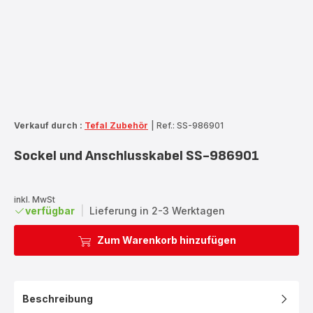
Verkauf durch :
Tefal Zubehör
|
Ref.: SS-986901
Sockel und Anschlusskabel SS-986901
inkl. MwSt
verfügbar
|
Lieferung in 2-3 Werktagen
Zum Warenkorb hinzufügen
Beschreibung