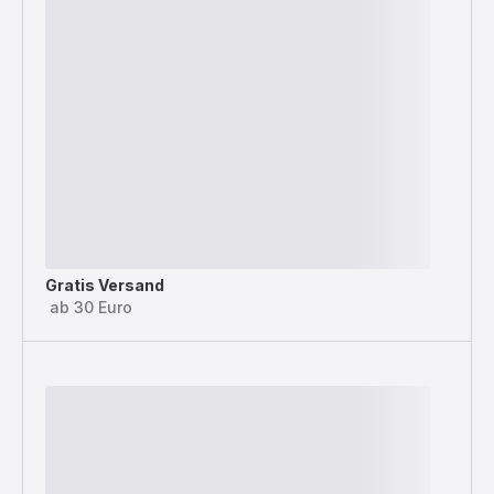
Gratis Versand
ab 30 Euro