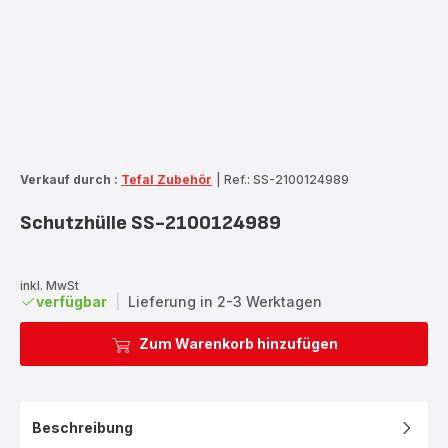
Verkauf durch :
Tefal Zubehör
|
Ref.: SS-2100124989
Schutzhülle SS-2100124989
inkl. MwSt
verfügbar
|
Lieferung in 2-3 Werktagen
Zum Warenkorb hinzufügen
Beschreibung