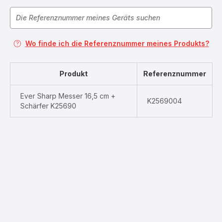
Wo finde ich die Referenznummer meines Produkts?
Produkt
Referenznummer
Ever Sharp Messer 16,5 cm +
K2569004
Schärfer K25690