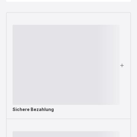
Sichere Bezahlung