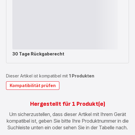
30 Tage Rückgaberecht
Dieser Artikel ist kompatibel mit
1 Produkten
Kompatibilität prüfen
Hergestellt für 1 Produkt(e)
Um sicherzustellen, dass dieser Artikel mit Ihrem Gerät
kompatibel ist, geben Sie bitte Ihre Produktnummer in die
Suchleiste unten ein oder sehen Sie in der Tabelle nach.