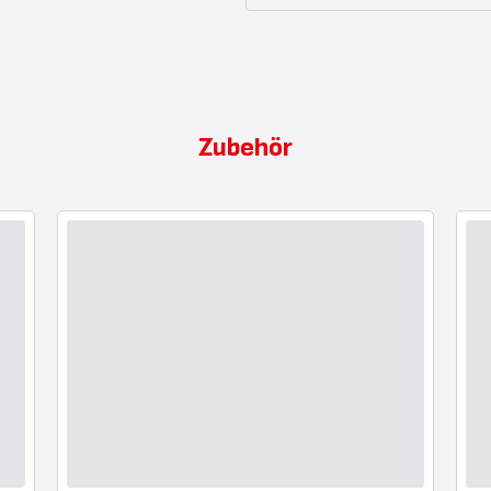
Zubehör