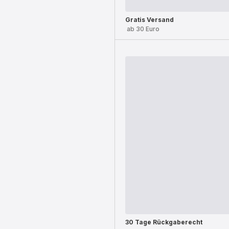
Gratis Versand
ab 30 Euro
30 Tage Rückgaberecht