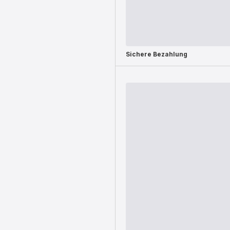
Sichere Bezahlung