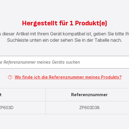
Hergestellt für 1 Produkt(e)
 dieser Artikel mit Ihrem Gerät kompatibel ist, geben Sie bitte 
Suchleiste unten ein oder sehen Sie in der Tabelle nach.
Wo finde ich die Referenznummer meines Produkts?
t
Referenznummer
 ZP603D
ZP603D38