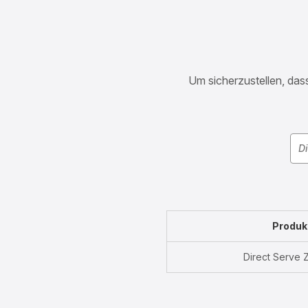
Um sicherzustellen, dass
Produk
Direct Serve