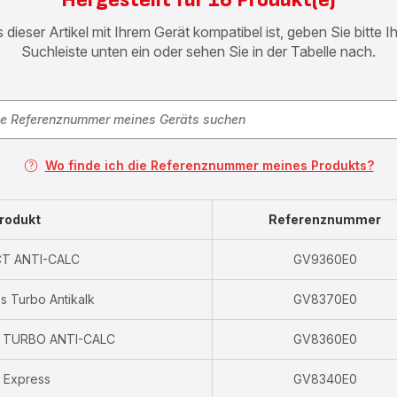
 dieser Artikel mit Ihrem Gerät kompatibel ist, geben Sie bitte 
Suchleiste unten ein oder sehen Sie in der Tabelle nach.
Wo finde ich die Referenznummer meines Produkts?
rodukt
Referenznummer
T ANTI-CALC
GV9360E0
s Turbo Antikalk
GV8370E0
 TURBO ANTI-CALC
GV8360E0
 Express
GV8340E0