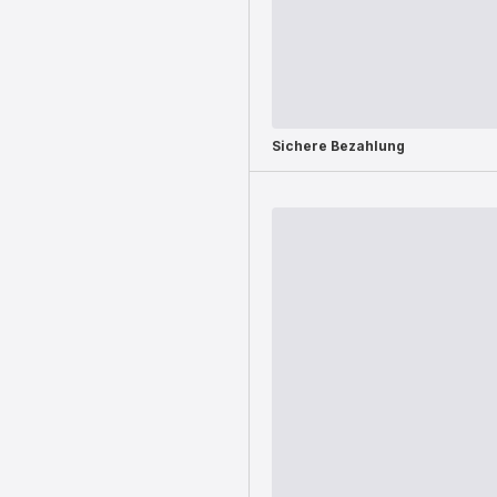
Sichere Bezahlung