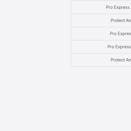
Pro Express 
Protect An
Pro Expres
Pro Express
Protect An