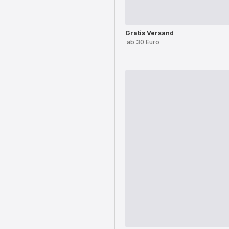
Gratis Versand
ab 30 Euro