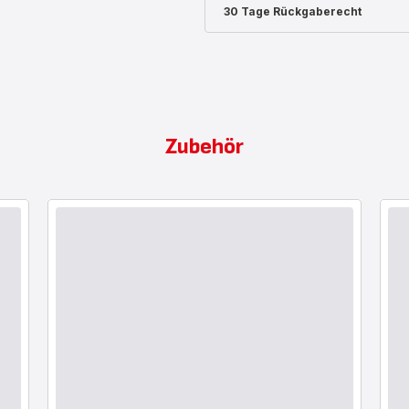
30 Tage Rückgaberecht
Zubehör