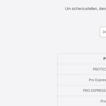
Um sicherzustellen, dass
P
PROTEC
Pro Expres
PRO EXPRESS
Pro