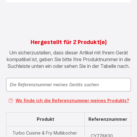
Hergestellt für 2 Produkt(e)
Um sicherzustellen, dass dieser Artikel mit Ihrem Gerät
kompatibel ist, geben Sie bitte Ihre Produktnummer in die
Suchleiste unten ein oder sehen Sie in der Tabelle nach.
Wo finde ich die Referenznummer meines Produkts?
Produkt
Referenznummer
Turbo Cuisine & Fry Multikocher
CY778830