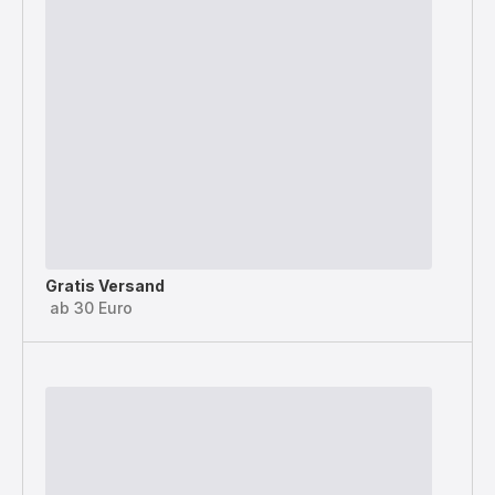
Gratis Versand
ab 30 Euro