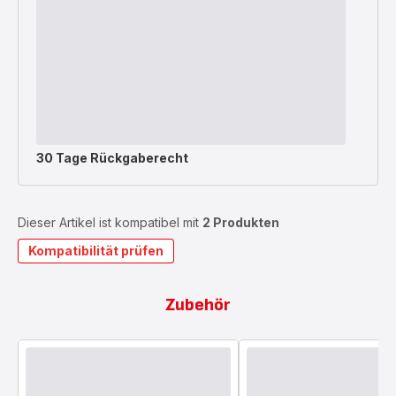
30 Tage Rückgaberecht
Dieser Artikel ist kompatibel mit
2 Produkten
Kompatibilität prüfen
Zubehör