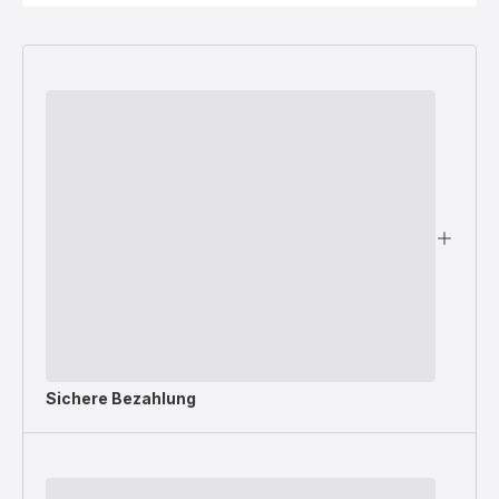
Sichere Bezahlung