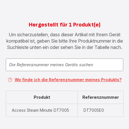
Hergestellt für 1 Produkt(e)
Um sicherzustellen, dass dieser Artikel mit Ihrem Gerät
kompatibel ist, geben Sie bitte Ihre Produktnummer in die
Suchleiste unten ein oder sehen Sie in der Tabelle nach.
Wo finde ich die Referenznummer meines Produkts?
Produkt
Referenznummer
Access Steam Minute DT7005
DT7005E0