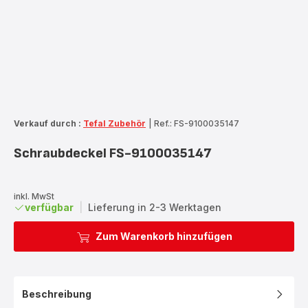
Verkauf durch :
Tefal Zubehör
|
Ref.: FS-9100035147
Schraubdeckel FS-9100035147
inkl. MwSt
verfügbar
|
Lieferung in 2-3 Werktagen
Zum Warenkorb hinzufügen
Beschreibung