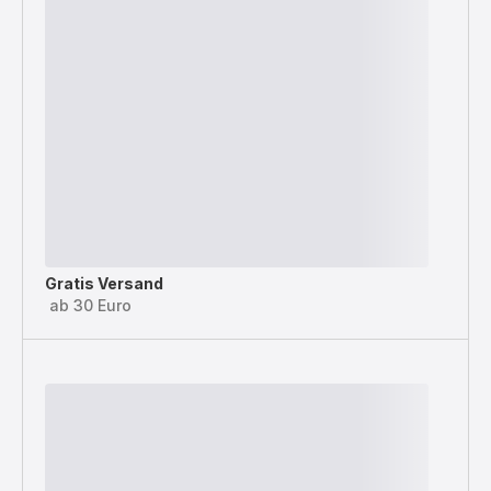
Gratis Versand
ab 30 Euro