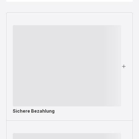
Sichere Bezahlung