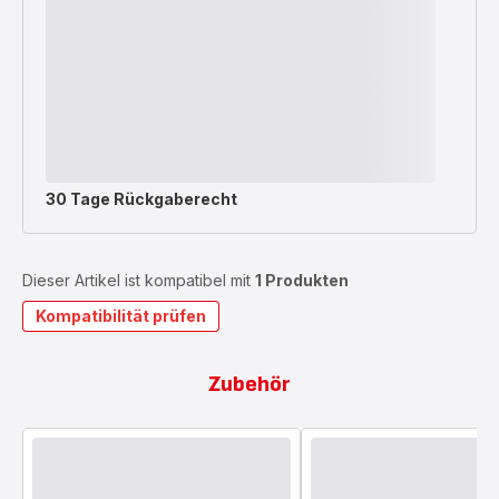
30 Tage Rückgaberecht
Dieser Artikel ist kompatibel mit
1 Produkten
Kompatibilität prüfen
Zubehör