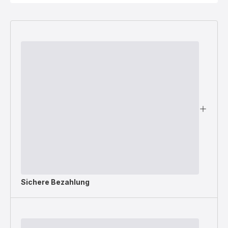
Sichere Bezahlung