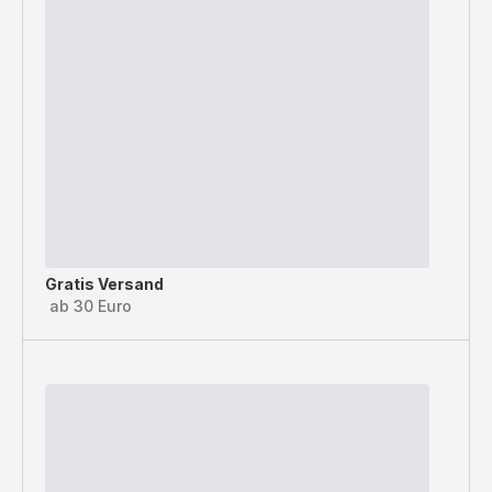
Gratis Versand
ab 30 Euro