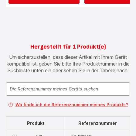
Hergestellt für 1 Produkt(e)
Um sicherzustellen, dass dieser Artikel mit Ihrem Gerät
kompatibel ist, geben Sie bitte Ihre Produktnummer in die
Suchleiste unten ein oder sehen Sie in der Tabelle nach.
Wo finde ich die Referenznummer meines Produkts?
Produkt
Referenznummer