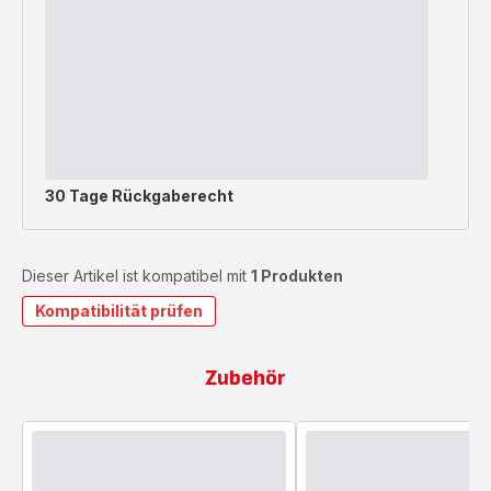
30 Tage Rückgaberecht
Dieser Artikel ist kompatibel mit
1 Produkten
Kompatibilität prüfen
Zubehör