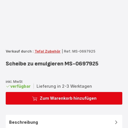
Verkauf durch :
Tefal Zubehör
|
Ref.: MS-0697925
Scheibe zu emulgieren MS-0697925
inkl. MwSt
verfügbar
|
Lieferung in 2-3 Werktagen
Zum Warenkorb hinzufügen
Beschreibung