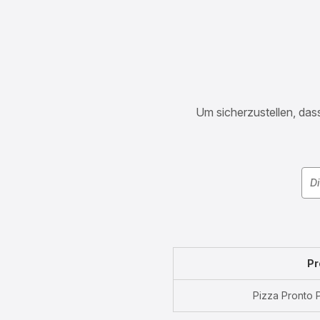
Um sicherzustellen, dass
Pr
Pizza Pronto 