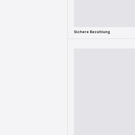
Sichere Bezahlung