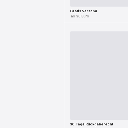
Gratis Versand
ab 30 Euro
30 Tage Rückgaberecht