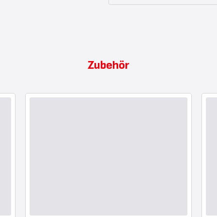
Zubehör