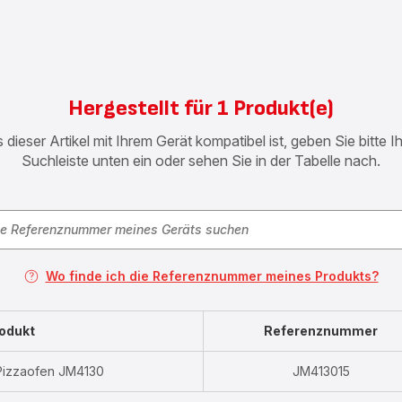
Hergestellt für 1 Produkt(e)
 dieser Artikel mit Ihrem Gerät kompatibel ist, geben Sie bitte 
Suchleiste unten ein oder sehen Sie in der Tabelle nach.
Wo finde ich die Referenznummer meines Produkts?
odukt
Referenznummer
Pizzaofen JM4130
JM413015