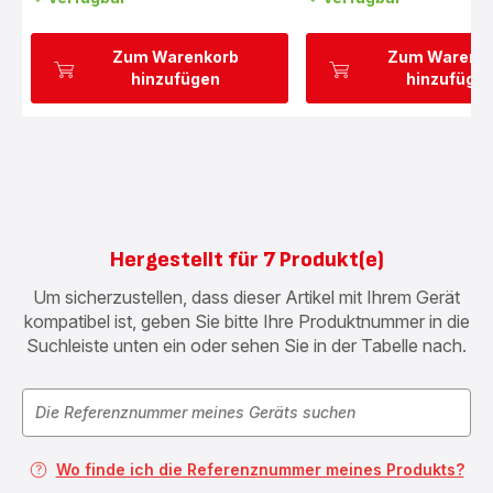
Zum Warenkorb
Zum Warenk
hinzufügen
hinzufüge
Hergestellt für 7 Produkt(e)
Um sicherzustellen, dass dieser Artikel mit Ihrem Gerät
kompatibel ist, geben Sie bitte Ihre Produktnummer in die
Suchleiste unten ein oder sehen Sie in der Tabelle nach.
Wo finde ich die Referenznummer meines Produkts?