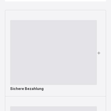
Sichere Bezahlung