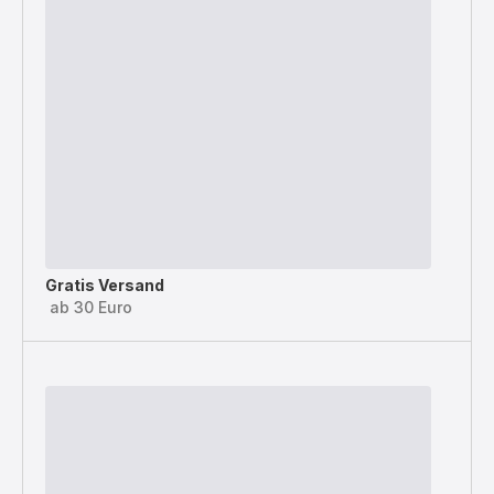
Gratis Versand
ab 30 Euro