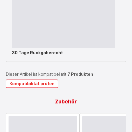
30 Tage Rückgaberecht
Dieser Artikel ist kompatibel mit
7 Produkten
Kompatibilität prüfen
Zubehör