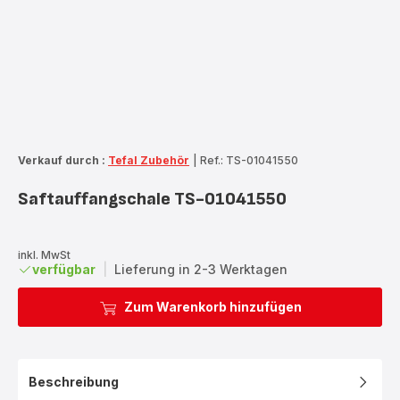
Verkauf durch :
Tefal Zubehör
|
Ref.: TS-01041550
Saftauffangschale TS-01041550
inkl. MwSt
verfügbar
|
Lieferung in 2-3 Werktagen
Zum Warenkorb hinzufügen
Beschreibung