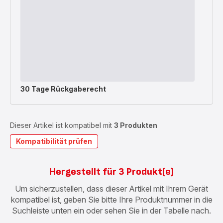
30 Tage Rückgaberecht
Dieser Artikel ist kompatibel mit
3 Produkten
Kompatibilität prüfen
Hergestellt für 3 Produkt(e)
Um sicherzustellen, dass dieser Artikel mit Ihrem Gerät
kompatibel ist, geben Sie bitte Ihre Produktnummer in die
Suchleiste unten ein oder sehen Sie in der Tabelle nach.