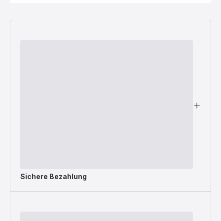
Sichere Bezahlung