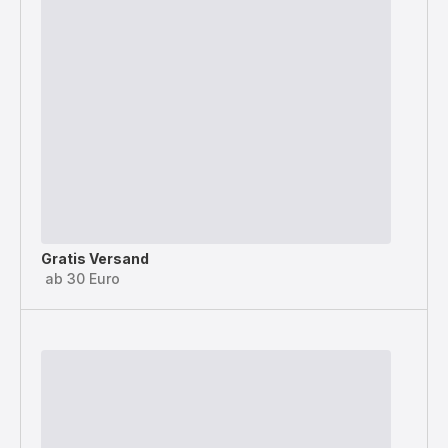
Gratis Versand
ab 30 Euro