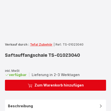
Verkauf durch :
Tefal Zubehör
|
Ref.: TS-01023040
Saftauffangschale TS-01023040
inkl. MwSt
verfügbar
|
Lieferung in 2-3 Werktagen
Zum Warenkorb hinzufügen
Beschreibung