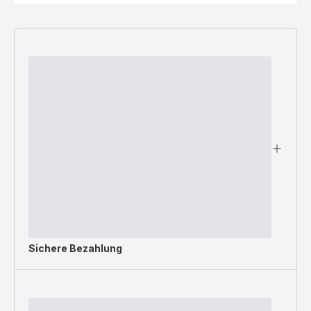
Sichere Bezahlung