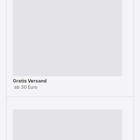
Gratis Versand
ab 30 Euro