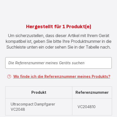
Hergestellt für 1 Produkt(e)
Um sicherzustellen, dass dieser Artikel mit Ihrem Gerät
kompatibel ist, geben Sie bitte Ihre Produktnummer in die
Suchleiste unten ein oder sehen Sie in der Tabelle nach.
Wo finde ich die Referenznummer meines Produkts?
Produkt
Referenznummer
Ultracompact Dampfgarer
VC204810
VC2048