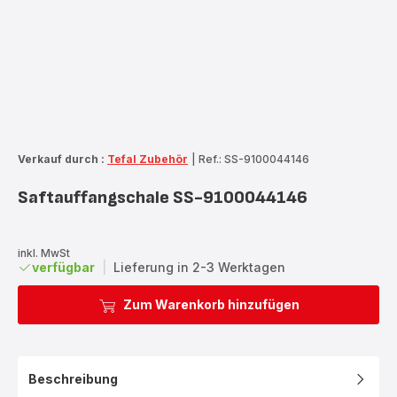
Verkauf durch :
Tefal Zubehör
|
Ref.: SS-9100044146
Saftauffangschale SS-9100044146
inkl. MwSt
verfügbar
|
Lieferung in 2-3 Werktagen
Zum Warenkorb hinzufügen
Beschreibung