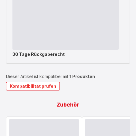
30 Tage Rückgaberecht
Dieser Artikel ist kompatibel mit
1 Produkten
Kompatibilität prüfen
Zubehör