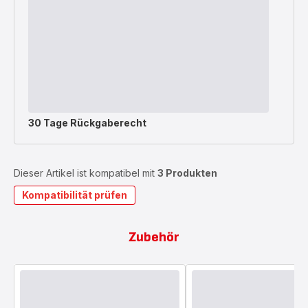
30 Tage Rückgaberecht
Dieser Artikel ist kompatibel mit
3 Produkten
Kompatibilität prüfen
Zubehör