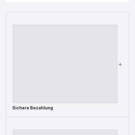
Sichere Bezahlung