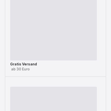
Gratis Versand
ab 30 Euro