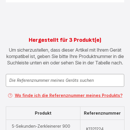
Hergestellt für 3 Produkt(e)
Um sicherzustellen, dass dieser Artikel mit Ihrem Gerät
kompatibel ist, geben Sie bitte Ihre Produktnummer in die
Suchleiste unten ein oder sehen Sie in der Tabelle nach.
Wo finde ich die Referenznummer meines Produkts?
Produkt
Referenznummer
5-Sekunden-Zerkleinerer 900
K1321224