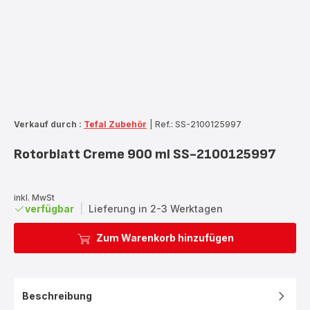
Verkauf durch :
Tefal Zubehör
|
Ref.: SS-2100125997
Rotorblatt Creme 900 ml SS-2100125997
inkl. MwSt
verfügbar
|
Lieferung in 2-3 Werktagen
Zum Warenkorb hinzufügen
Beschreibung