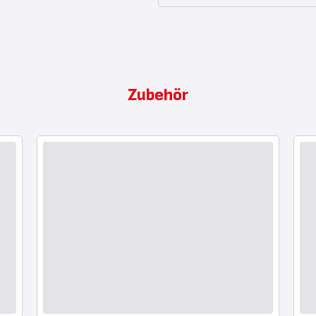
Zubehör