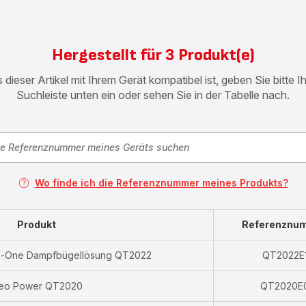
Hergestellt für 3 Produkt(e)
 dieser Artikel mit Ihrem Gerät kompatibel ist, geben Sie bitte 
Suchleiste unten ein oder sehen Sie in der Tabelle nach.
Wo finde ich die Referenznummer meines Produkts?
Produkt
Referenznu
in-One Dampfbügellösung QT2022
QT2022E
xeo Power QT2020
QT2020E