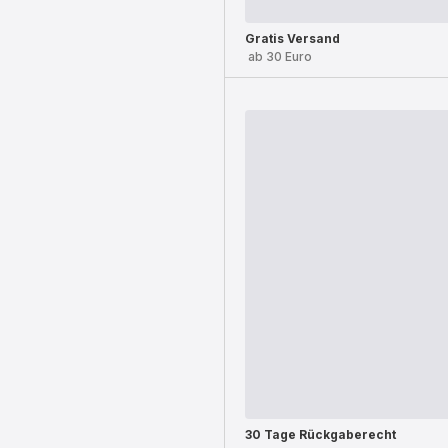
Gratis Versand
ab 30 Euro
30 Tage Rückgaberecht