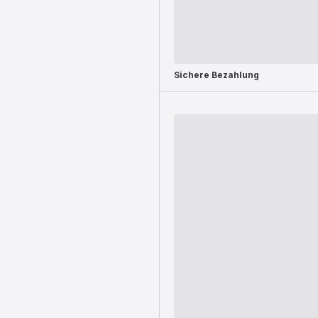
Sichere Bezahlung