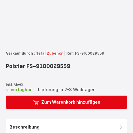
Verkauf durch :
Tefal Zubehör
|
Ref.: FS-9100029559
Polster FS-9100029559
inkl. MwSt
verfügbar
|
Lieferung in 2-3 Werktagen
Zum Warenkorb hinzufügen
Beschreibung