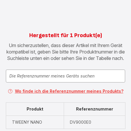
Hergestellt für 1 Produkt(e)
Um sicherzustellen, dass dieser Artikel mit Ihrem Gerät
kompatibel ist, geben Sie bitte Ihre Produktnummer in die
Suchleiste unten ein oder sehen Sie in der Tabelle nach.
Wo finde ich die Referenznummer meines Produkts?
Produkt
Referenznummer
TWEENY NANO
DV9000E0