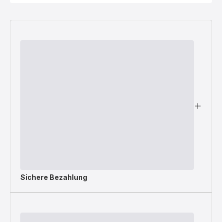
Sichere Bezahlung