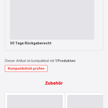
30 Tage Rückgaberecht
Dieser Artikel ist kompatibel mit
1 Produkten
Kompatibilität prüfen
Zubehör