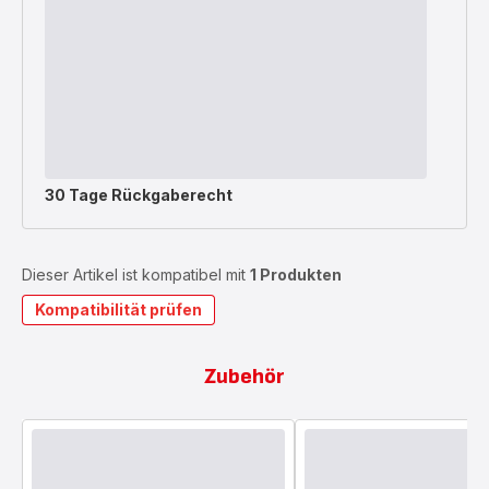
30 Tage Rückgaberecht
Dieser Artikel ist kompatibel mit
1 Produkten
Kompatibilität prüfen
Zubehör