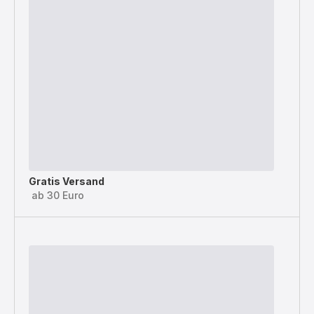
Gratis Versand
ab 30 Euro