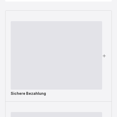
Sichere Bezahlung