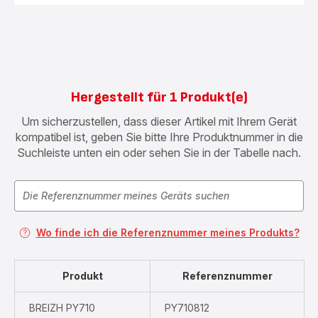
Hergestellt für 1 Produkt(e)
Um sicherzustellen, dass dieser Artikel mit Ihrem Gerät
kompatibel ist, geben Sie bitte Ihre Produktnummer in die
Suchleiste unten ein oder sehen Sie in der Tabelle nach.
Wo finde ich die Referenznummer meines Produkts?
Produkt
Referenznummer
BREIZH PY710
PY710812