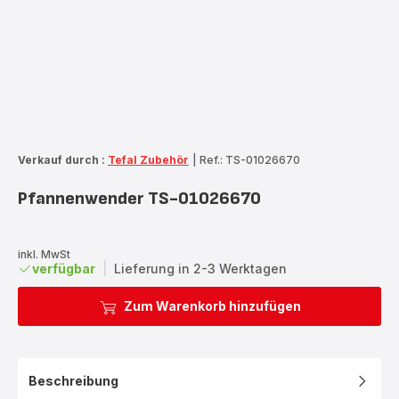
Verkauf durch :
Tefal Zubehör
|
Ref.: TS-01026670
Pfannenwender TS-01026670
inkl. MwSt
verfügbar
|
Lieferung in 2-3 Werktagen
Zum Warenkorb hinzufügen
Beschreibung