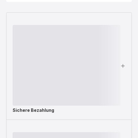
Sichere Bezahlung