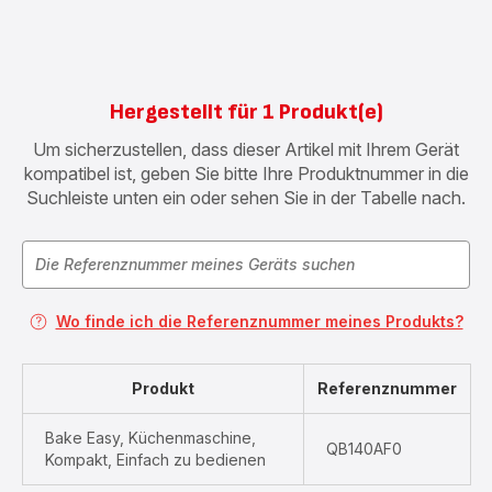
Hergestellt für 1 Produkt(e)
Um sicherzustellen, dass dieser Artikel mit Ihrem Gerät
kompatibel ist, geben Sie bitte Ihre Produktnummer in die
Suchleiste unten ein oder sehen Sie in der Tabelle nach.
Wo finde ich die Referenznummer meines Produkts?
Produkt
Referenznummer
Bake Easy, Küchenmaschine,
QB140AF0
Kompakt, Einfach zu bedienen