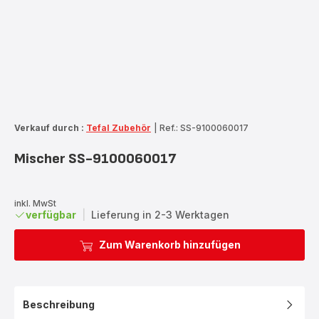
Verkauf durch :
Tefal Zubehör
|
Ref.: SS-9100060017
Mischer SS-9100060017
inkl. MwSt
verfügbar
|
Lieferung in 2-3 Werktagen
Zum Warenkorb hinzufügen
Beschreibung