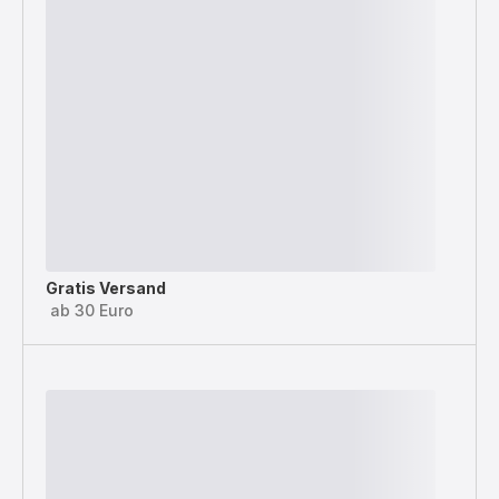
Gratis Versand
ab 30 Euro