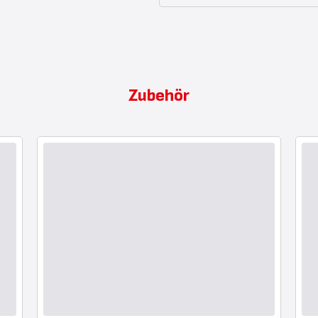
Zubehör