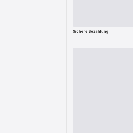
Sichere Bezahlung