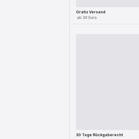
Gratis Versand
ab 30 Euro
30 Tage Rückgaberecht