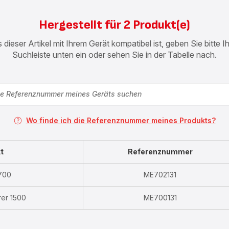
Hergestellt für 2 Produkt(e)
 dieser Artikel mit Ihrem Gerät kompatibel ist, geben Sie bitte 
Suchleiste unten ein oder sehen Sie in der Tabelle nach.
Wo finde ich die Referenznummer meines Produkts?
t
Referenznummer
1700
ME702131
rer 1500
ME700131