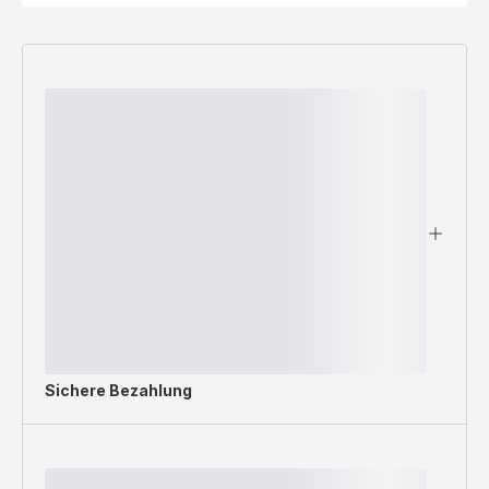
Sichere Bezahlung