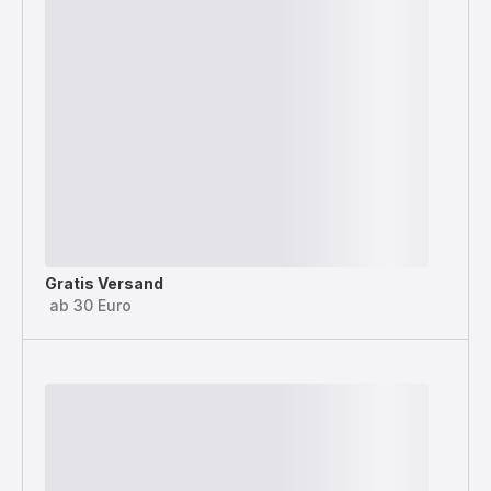
Gratis Versand
ab 30 Euro