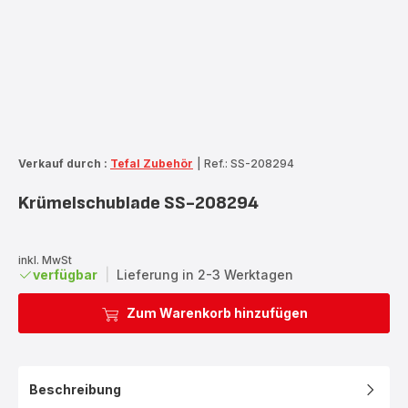
Verkauf durch :
Tefal Zubehör
|
Ref.: SS-208294
Krümelschublade SS-208294
inkl. MwSt
verfügbar
|
Lieferung in 2-3 Werktagen
Zum Warenkorb hinzufügen
Beschreibung