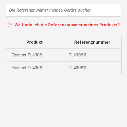
Wo finde ich die Referenznummer meines Produkts?
Produkt
Referenznummer
Element TL4308
TL430811
Element TL4308
TL430811