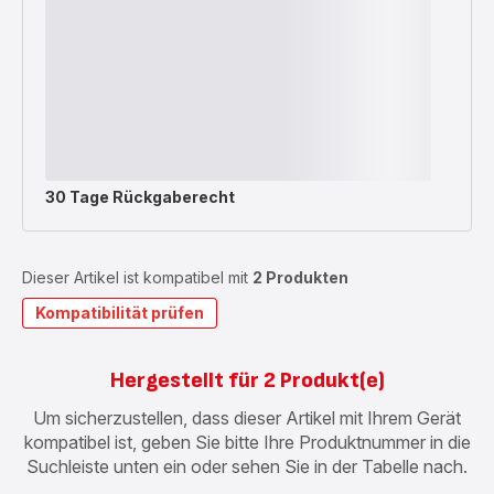
30 Tage Rückgaberecht
Dieser Artikel ist kompatibel mit
2 Produkten
Kompatibilität prüfen
Hergestellt für 2 Produkt(e)
Um sicherzustellen, dass dieser Artikel mit Ihrem Gerät
kompatibel ist, geben Sie bitte Ihre Produktnummer in die
Suchleiste unten ein oder sehen Sie in der Tabelle nach.