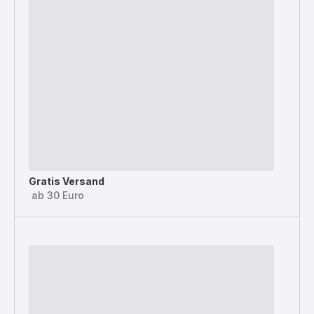
Gratis Versand
ab 30 Euro