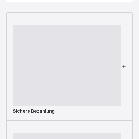
Sichere Bezahlung