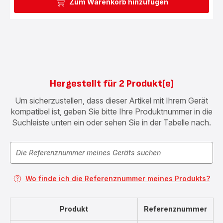
Zum Warenkorb hinzufügen
Hergestellt für 2 Produkt(e)
Um sicherzustellen, dass dieser Artikel mit Ihrem Gerät
kompatibel ist, geben Sie bitte Ihre Produktnummer in die
Suchleiste unten ein oder sehen Sie in der Tabelle nach.
Wo finde ich die Referenznummer meines Produkts?
Produkt
Referenznummer