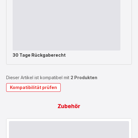
30 Tage Rückgaberecht
Dieser Artikel ist kompatibel mit
2 Produkten
Kompatibilität prüfen
Zubehör