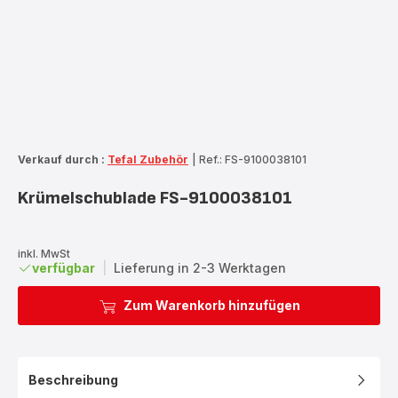
Verkauf durch :
Tefal Zubehör
|
Ref.: FS-9100038101
Krümelschublade FS-9100038101
inkl. MwSt
verfügbar
|
Lieferung in 2-3 Werktagen
Zum Warenkorb hinzufügen
Beschreibung