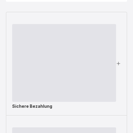
Sichere Bezahlung