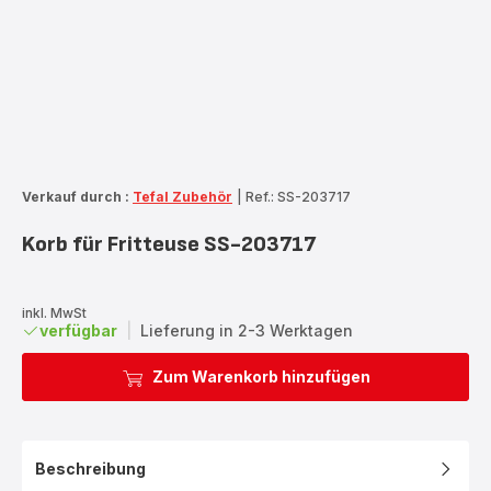
Verkauf durch :
Tefal Zubehör
|
Ref.: SS-203717
Korb für Fritteuse SS-203717
inkl. MwSt
verfügbar
|
Lieferung in 2-3 Werktagen
Zum Warenkorb hinzufügen
Beschreibung