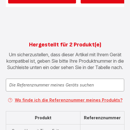
Hergestellt für 2 Produkt(e)
Um sicherzustellen, dass dieser Artikel mit Ihrem Gerät
kompatibel ist, geben Sie bitte Ihre Produktnummer in die
Suchleiste unten ein oder sehen Sie in der Tabelle nach.
Wo finde ich die Referenznummer meines Produkts?
Produkt
Referenznummer