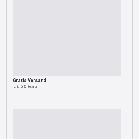
Gratis Versand
ab 30 Euro