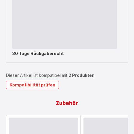
30 Tage Rückgaberecht
Dieser Artikel ist kompatibel mit
2 Produkten
Kompatibilität prüfen
Zubehör