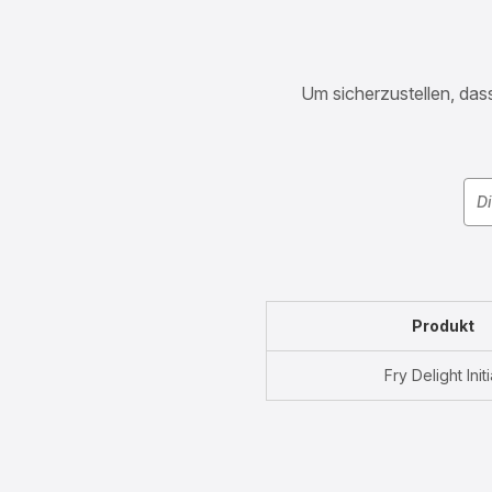
Um sicherzustellen, dass
Produkt
Fry Delight Initi