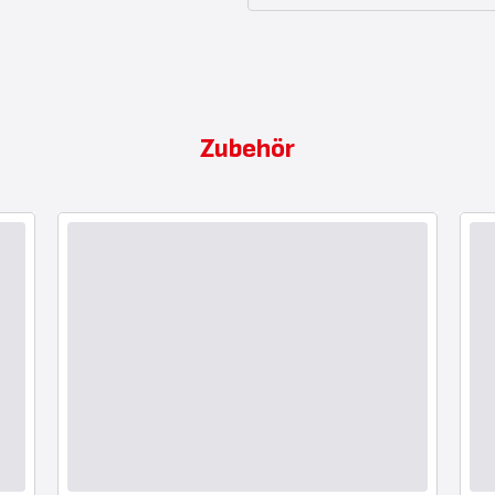
Zubehör