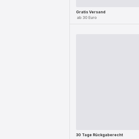
Gratis Versand
ab 30 Euro
30 Tage Rückgaberecht