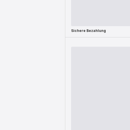
Sichere Bezahlung