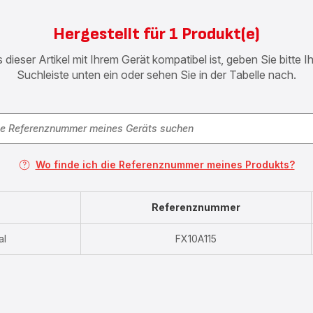
Hergestellt für 1 Produkt(e)
 dieser Artikel mit Ihrem Gerät kompatibel ist, geben Sie bitte 
Suchleiste unten ein oder sehen Sie in der Tabelle nach.
Wo finde ich die Referenznummer meines Produkts?
Referenznummer
al
FX10A115