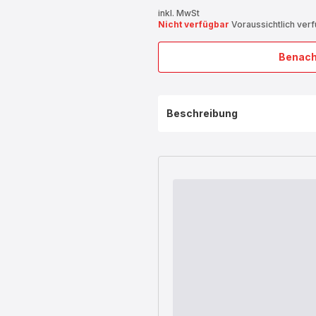
inkl. MwSt
Nicht verfügbar
Voraussichtlich ver
Benach
Beschreibung