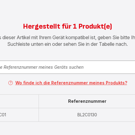
Hergestellt für 1 Produkt(e)
 dieser Artikel mit Ihrem Gerät kompatibel ist, geben Sie bitte 
Suchleiste unten ein oder sehen Sie in der Tabelle nach.
Wo finde ich die Referenznummer meines Produkts?
Referenznummer
C01
BL2C0130