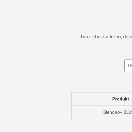
Um sicherzustellen, dass
Produkt
Blendeo+ BL2