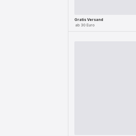
Gratis Versand
ab 30 Euro