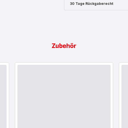
30 Tage Rückgaberecht
Zubehör