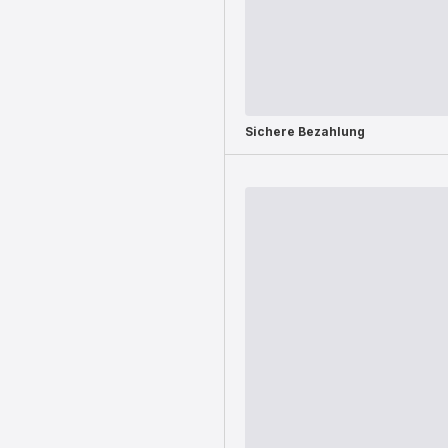
Sichere Bezahlung