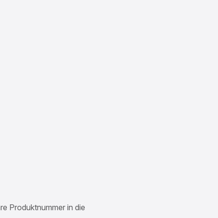
Ihre Produktnummer in die