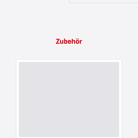
Zubehör