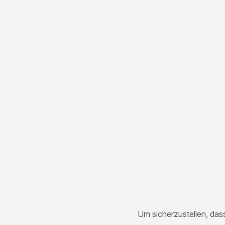
Um sicherzustellen, dass