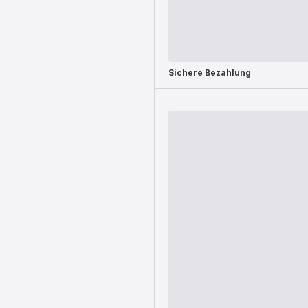
Sichere Bezahlung