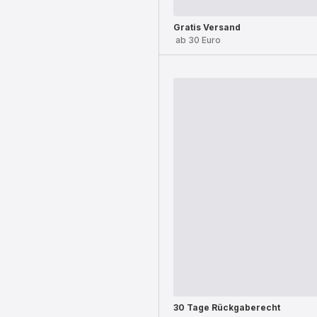
Gratis Versand
ab 30 Euro
30 Tage Rückgaberecht