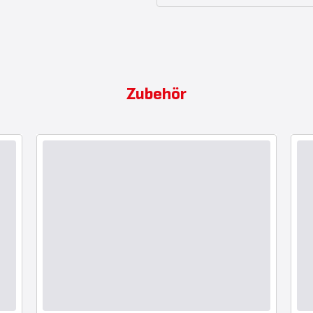
Zubehör