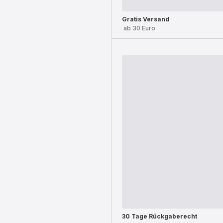
Gratis Versand
ab 30 Euro
30 Tage Rückgaberecht