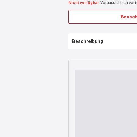
Nicht verfügbar
Voraussichtlich ver
Benach
Beschreibung