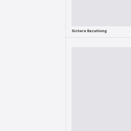
Sichere Bezahlung