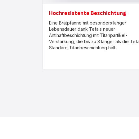
Hochresistente Beschichtung
Eine Bratpfanne mit besonders langer
Lebensdauer dank Tefals neuer
Antihaftbeschichtung mit Titanpartikel-
Verstärkung, die bis zu 3 länger als die Tefa
Standard-Titanbeschichtung hält.