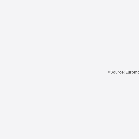
*Source: Euromon