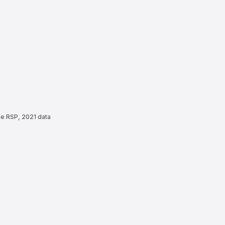
ue RSP, 2021 data