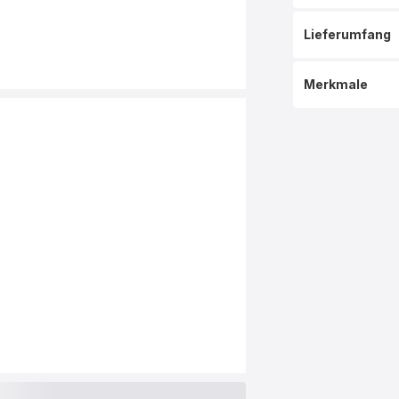
Lieferumfang
Merkmale