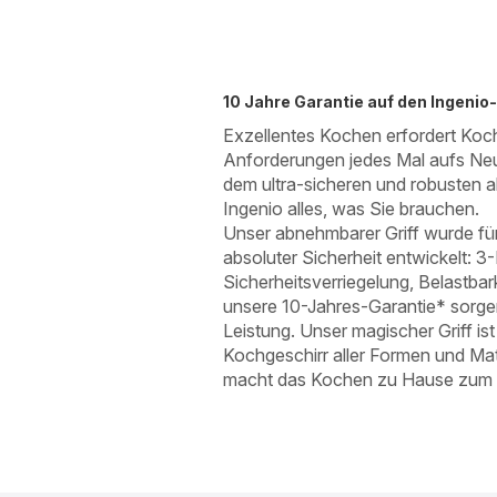
10 Jahre Garantie auf den Ingenio-
Exzellentes Kochen erfordert Koch
Anforderungen jedes Mal aufs Neu
dem ultra-sicheren und robusten 
Ingenio alles, was Sie brauchen.
Unser abnehmbarer Griff wurde für
absoluter Sicherheit entwickelt: 3
Sicherheitsverriegelung, Belastbar
unsere 10-Jahres-Garantie* sorge
Leistung. Unser magischer Griff ist
Kochgeschirr aller Formen und Mat
macht das Kochen zu Hause zum K