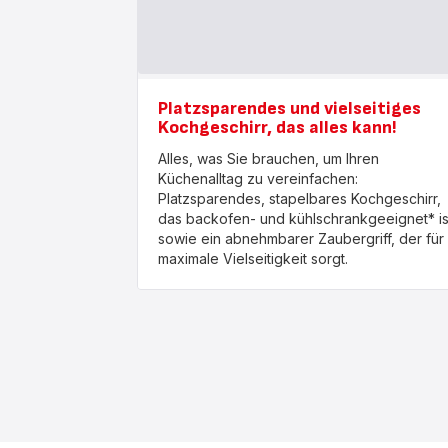
Platzsparendes und vielseitiges
Kochgeschirr, das alles kann!
Alles, was Sie brauchen, um Ihren
Küchenalltag zu vereinfachen:
Platzsparendes, stapelbares Kochgeschirr,
das backofen- und kühlschrankgeeignet* is
sowie ein abnehmbarer Zaubergriff, der für
maximale Vielseitigkeit sorgt.