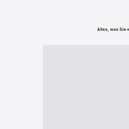
Alles, was Sie