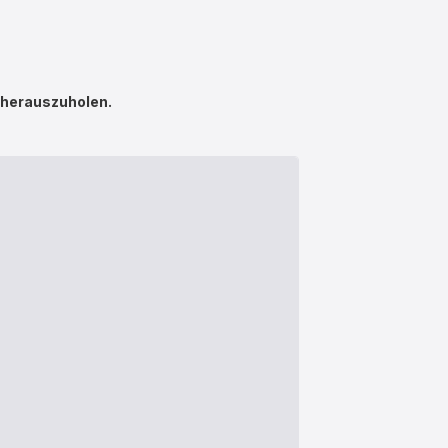
 herauszuholen.