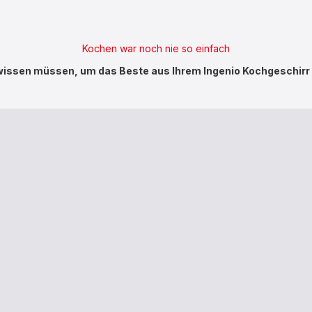
Kochen war noch nie so einfach
 wissen müssen, um das Beste aus Ihrem Ingenio Kochgeschirr