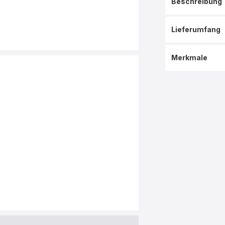
Beschreibung
Lieferumfang
Merkmale