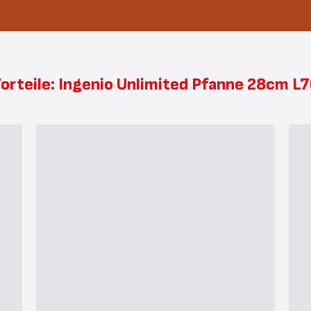
Vorteile: Ingenio Unlimited Pfanne 28cm L