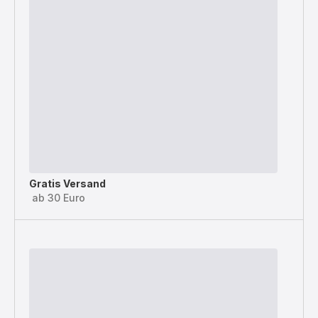
Gratis Versand
ab 30 Euro