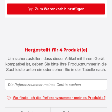
Zum Warenkorb hinzufügen
Hergestellt für 4 Produkt(e)
Um sicherzustellen, dass dieser Artikel mit Ihrem Gerät
kompatibel ist, geben Sie bitte Ihre Produktnummer in die
Suchleiste unten ein oder sehen Sie in der Tabelle nach.
Wo finde ich die Referenznummer meines Produkts?