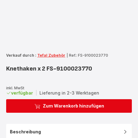
Verkauf durch :
Tefal Zubehör
|
Ref.: FS-9100023770
Knethaken x 2 FS-9100023770
inkl. MwSt
verfügbar
|
Lieferung in 2-3 Werktagen
Zum Warenkorb hinzufügen
Beschreibung