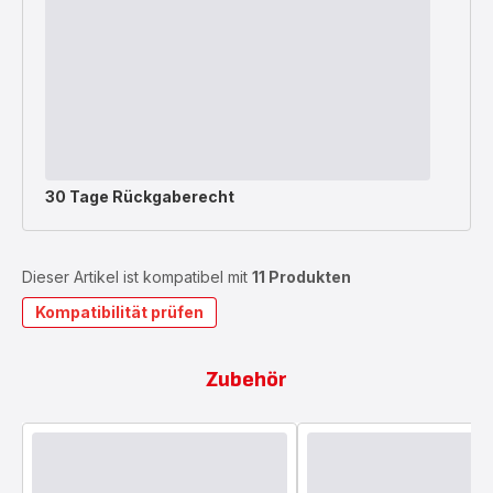
30 Tage Rückgaberecht
Dieser Artikel ist kompatibel mit
11 Produkten
Kompatibilität prüfen
Zubehör