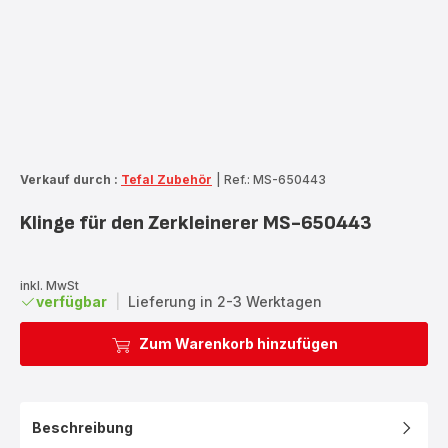
Verkauf durch :
Tefal Zubehör
|
Ref.: MS-650443
Klinge für den Zerkleinerer MS-650443
inkl. MwSt
verfügbar
|
Lieferung in 2-3 Werktagen
Zum Warenkorb hinzufügen
Beschreibung