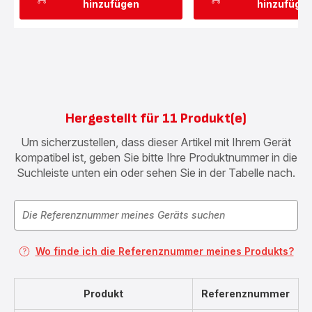
hinzufügen
hinzufüge
Hergestellt für 11 Produkt(e)
Um sicherzustellen, dass dieser Artikel mit Ihrem Gerät
kompatibel ist, geben Sie bitte Ihre Produktnummer in die
Suchleiste unten ein oder sehen Sie in der Tabelle nach.
Wo finde ich die Referenznummer meines Produkts?
Produkt
Referenznummer