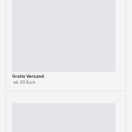
Gratis Versand
ab 30 Euro