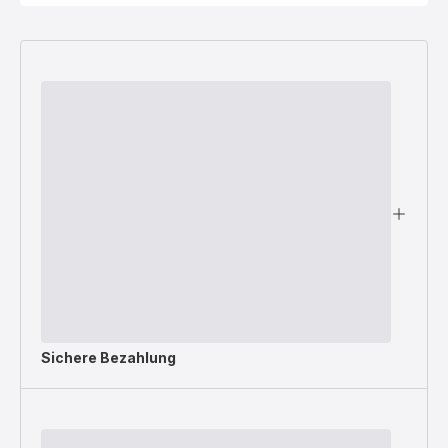
Sichere Bezahlung