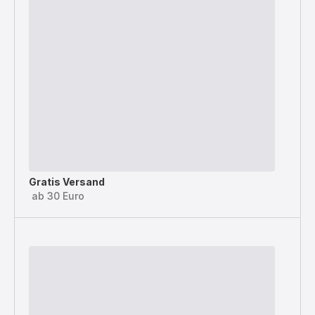
Gratis Versand
ab 30 Euro