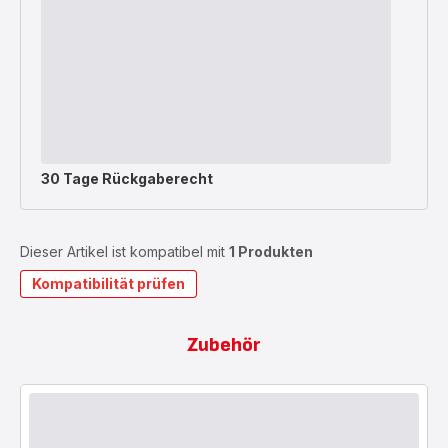
30 Tage Rückgaberecht
Dieser Artikel ist kompatibel mit
1 Produkten
Kompatibilität prüfen
Zubehör