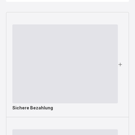
Sichere Bezahlung