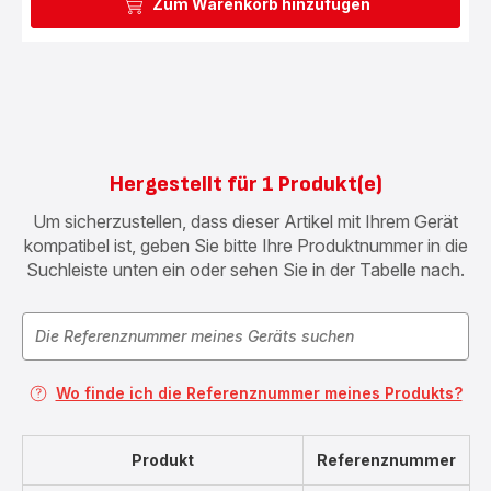
Zum Warenkorb hinzufügen
Hergestellt für 1 Produkt(e)
Um sicherzustellen, dass dieser Artikel mit Ihrem Gerät
kompatibel ist, geben Sie bitte Ihre Produktnummer in die
Suchleiste unten ein oder sehen Sie in der Tabelle nach.
Wo finde ich die Referenznummer meines Produkts?
Produkt
Referenznummer