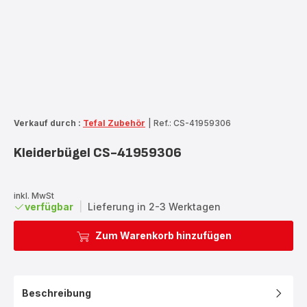
Verkauf durch :
Tefal Zubehör
|
Ref.: CS-41959306
Kleiderbügel CS-41959306
inkl. MwSt
verfügbar
|
Lieferung in 2-3 Werktagen
Zum Warenkorb hinzufügen
Beschreibung