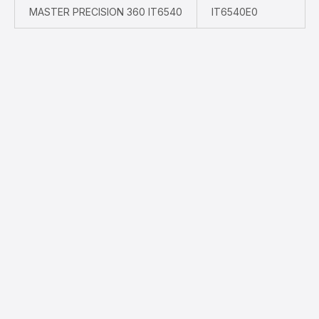
MASTER PRECISION 360 IT6540
IT6540E0